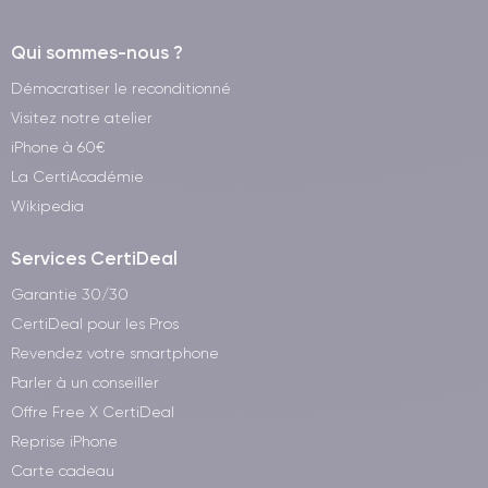
Qui sommes-nous ?
Démocratiser le reconditionné
Visitez notre atelier
iPhone à 60€
La CertiAcadémie
Wikipedia
Services CertiDeal
Garantie 30/30
CertiDeal pour les Pros
Revendez votre smartphone
Parler à un conseiller
Offre Free X CertiDeal
Reprise iPhone
Carte cadeau