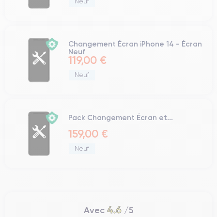
Neuf
Changement Écran iPhone 14 - Écran
Neuf
119,00 €
Neuf
Pack Changement Écran et...
159,00 €
Neuf
4.6
Avec
/5