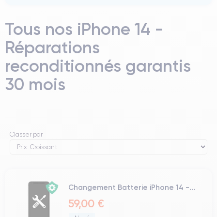
Tous nos iPhone 14 -
Réparations
reconditionnés garantis
30 mois
Classer par
Changement Batterie iPhone 14 -...
59,00 €