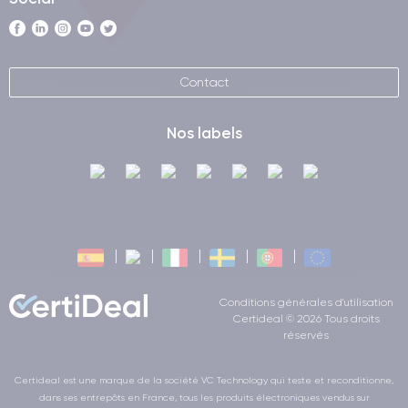
Contact
Nos labels
Conditions générales d'utilisation
Certideal © 2026 Tous droits
réservés
Certideal est une marque de la société VC Technology qui teste et reconditionne,
dans ses entrepôts en France, tous les produits électroniques vendus sur