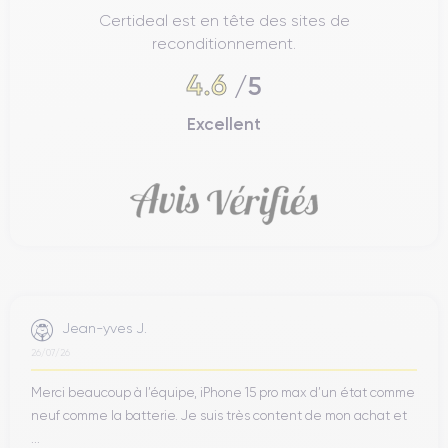
Certideal est en tête des sites de
reconditionnement.
4.6
/5
Excellent
Jean-yves J.
26/07/26
Merci beaucoup à l’équipe, iPhone 15 pro max d’un état comme
neuf comme la batterie. Je suis très content de mon achat et
...