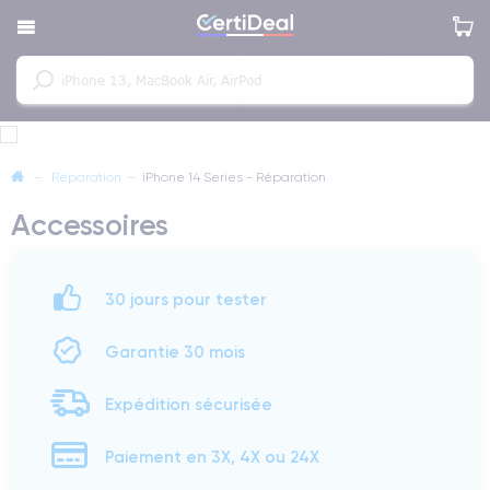
—
Réparation
—
iPhone 14 Series - Réparation
Accessoires
30 jours pour tester
Garantie 30 mois
Expédition sécurisée
Paiement en 3X, 4X ou 24X