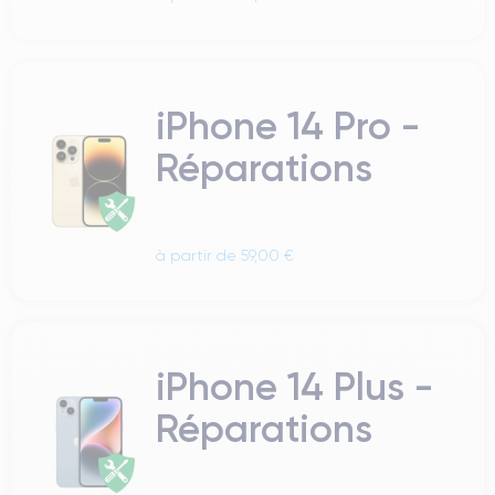
iPhone 14 Pro -
Réparations
à partir de 59,00 €
iPhone 14 Plus -
Réparations