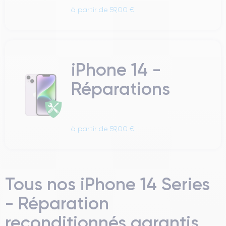
à partir de 59,00 €
iPhone 14 -
Réparations
à partir de 59,00 €
Tous nos iPhone 14 Series
- Réparation
reconditionnés garantis