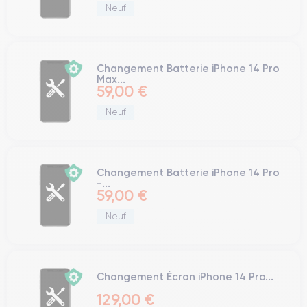
Neuf
Changement Batterie iPhone 14 Pro
Max...
59,00 €
Neuf
Changement Batterie iPhone 14 Pro
-...
59,00 €
Neuf
Changement Écran iPhone 14 Pro...
129,00 €