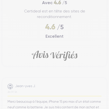
4.6
Avec
/5
Certideal est en tête des sites de
reconditionnement.
4.6
/5
Excellent
Jean-yves J.
26/07/26
Merci beaucoup à l’équipe, iPhone 15 pro max d’un état comme
neuf comme la batterie. Je suis très content de mon achat et