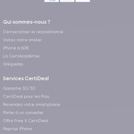
Qui sommes-nous ?
Démocratiser le reconditionné
Visitez notre atelier
iPhone à 60€
La CertiAcadémie
Wikipedia
Services CertiDeal
Garantie 30/30
CertiDeal pour les Pros
Revendez votre smartphone
Parler à un conseiller
Offre Free X CertiDeal
Reprise iPhone