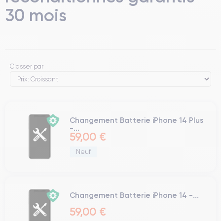
30 mois
Classer par
Changement Batterie iPhone 14 Plus
-...
59,00 €
Neuf
Changement Batterie iPhone 14 -...
59,00 €