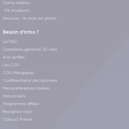
Carte cadeau
-5% étudiants
Nouveau : le choix sur photo
Besoin d'infos ?
La FAQ
Conditions garantie 30 mois
Avis vérifiés
Les CGV
CGU Mangopay
Confidentialité des données
Mes préférences cookies
Nos conseils
Programme affiliés
Rejoignez-nous
Contact Presse