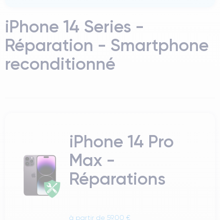
iPhone 14 Series -
Réparation - Smartphone
reconditionné
iPhone 14 Pro
Max -
Réparations
à partir de 59,00 €