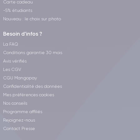
Carte cadeau
-5% étudiants
Nouveau : le choix sur photo
Besoin d'infos ?
La FAQ
Conditions garantie 30 mois
Avis vérifiés
Les CGV
CGU Mangopay
Confidentialité des données
Mes préférences cookies
Nos conseils
Programme affiliés
Rejoignez-nous
Contact Presse