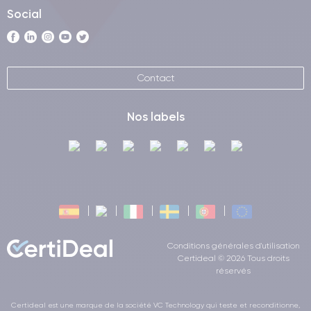
Social
Contact
Nos labels
Conditions générales d'utilisation
Certideal © 2026 Tous droits
réservés
Certideal est une marque de la société VC Technology qui teste et reconditionne,