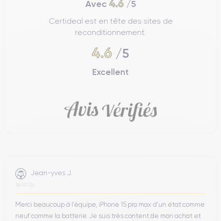
4.6
Avec
/5
Certideal est en tête des sites de
reconditionnement.
4.6
/5
Excellent
Jean-yves J.
26/07/26
Merci beaucoup à l’équipe, iPhone 15 pro max d’un état comme
neuf comme la batterie. Je suis très content de mon achat et