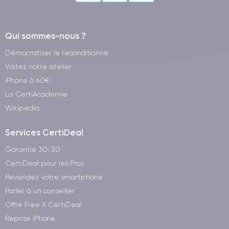
Qui sommes-nous ?
Démocratiser le reconditionné
Visitez notre atelier
iPhone à 60€
La CertiAcadémie
Wikipedia
Services CertiDeal
Garantie 30/30
CertiDeal pour les Pros
Revendez votre smartphone
Parler à un conseiller
Offre Free X CertiDeal
Reprise iPhone