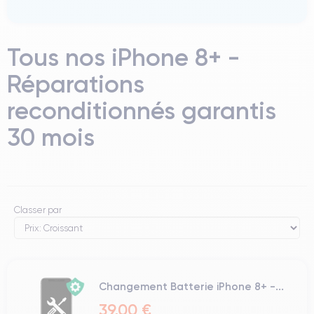
Tous nos iPhone 8+ -
Réparations
reconditionnés garantis
30 mois
Classer par
Changement Batterie iPhone 8+ -...
39,00 €