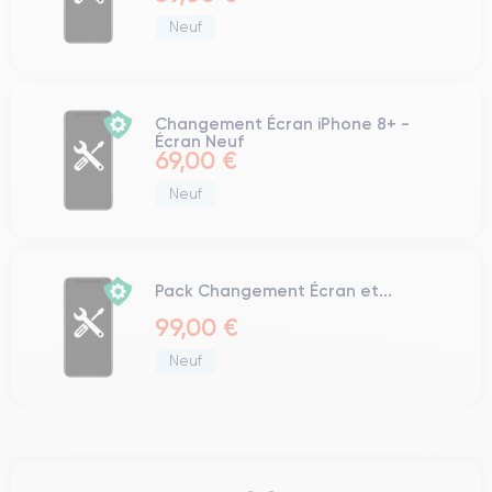
Neuf
Changement Écran iPhone 8+ -
Écran Neuf
69,00 €
Neuf
Pack Changement Écran et...
99,00 €
Neuf