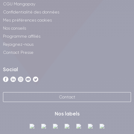
CGU Mangopay
Confidentialité des données
Mes préférences cookies
Nos conseils
Programme affiliés
Rejoignez-nous
Contact Presse
Social
Contact
Nos labels