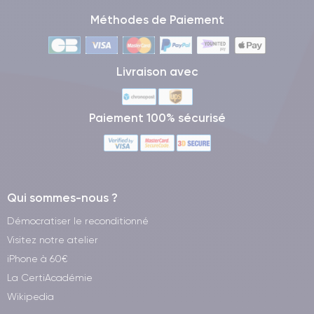
Méthodes de Paiement
Livraison avec
Paiement 100% sécurisé
Qui sommes-nous ?
Démocratiser le reconditionné
Visitez notre atelier
iPhone à 60€
La CertiAcadémie
Wikipedia