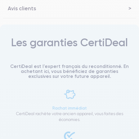
Avis clients
Les garanties CertiDeal
CertiDeal est l'expert français du reconditionné. En
achetant ici, vous bénéficiez de garanties
exclusives sur votre future appareil.
Rachat immédiat
CertiDeal rachète votre ancien appareil, vous faites des
économies.