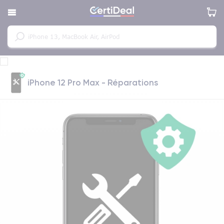
iPhone 12 Pro Max - Réparations