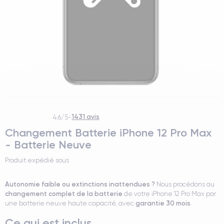
1431 avis
4.6/5
-
Changement Batterie iPhone 12 Pro Max
- Batterie Neuve
Produit expédié sous
Autonomie faible ou extinctions inattendues ?
Nous procédons au
changement complet de la batterie
de votre iPhone 12 Pro Max par
garantie 30 mois
une batterie neuve haute capacité, avec
.
Ce qui est inclus