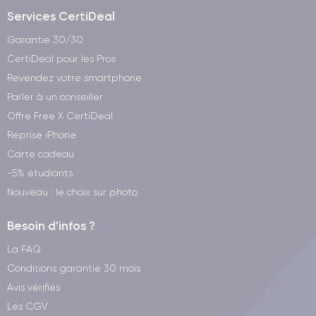
Services CertiDeal
Garantie 30/30
CertiDeal pour les Pros
Revendez votre smartphone
Parler à un conseiller
Offre Free X CertiDeal
Reprise iPhone
Carte cadeau
-5% étudiants
Nouveau : le choix sur photo
Besoin d'infos ?
La FAQ
Conditions garantie 30 mois
Avis vérifiés
Les CGV