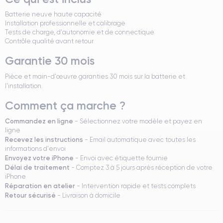
Batterie neuve haute capacité
Installation professionnelle et calibrage
Tests de charge, d'autonomie et de connectique
Contrôle qualité avant retour
Garantie 30 mois
Pièce et main-d'œuvre garanties 30 mois sur la batterie et
l'installation.
Comment ça marche ?
Commandez en ligne
- Sélectionnez votre modèle et payez en
ligne
Recevez les instructions
- Email automatique avec toutes les
informations d'envoi
Envoyez votre iPhone
- Envoi avec étiquette fournie
Délai de traitement
- Comptez 3 à 5 jours après réception de votre
iPhone
Réparation en atelier
- Intervention rapide et tests complets
Retour sécurisé
- Livraison à domicile