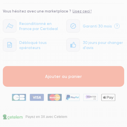
Vous hésitez avec une marketplace ?
Lisez ceci !
Reconditionné en
Garanti 30 mois
?
France par Certideal
Débloqué tous
30 jours pour changer
opérateurs
d'avis
Ajouter au panier
Payez en 3X avec Cetelem