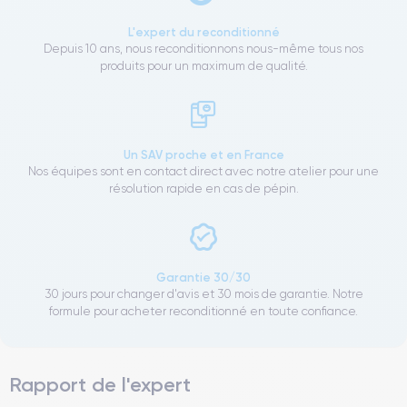
L'expert du reconditionné
Depuis 10 ans, nous reconditionnons nous-même tous nos
produits pour un maximum de qualité.
Un SAV proche et en France
Nos équipes sont en contact direct avec notre atelier pour une
résolution rapide en cas de pépin.
Garantie 30/30
30 jours pour changer d'avis et 30 mois de garantie. Notre
formule pour acheter reconditionné en toute confiance.
Rapport de l'expert