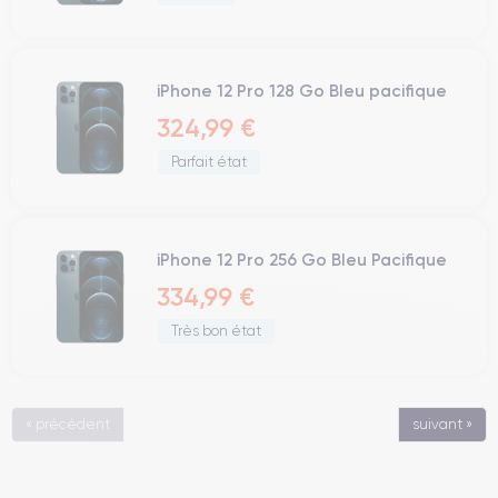
iPhone 12 Pro 128 Go Bleu pacifique
324,99 €
Parfait état
iPhone 12 Pro 256 Go Bleu Pacifique
334,99 €
Très bon état
« précédent
suivant »