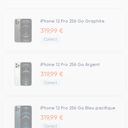
iPhone 12 Pro 256 Go Graphite
319,99 €
Correct
iPhone 12 Pro 256 Go Argent
319,99 €
Correct
iPhone 12 Pro 256 Go Bleu pacifique
319,99 €
Correct