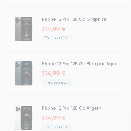
iPhone 12 Pro 128 Go Graphite
314,99 €
Très bon état
iPhone 12 Pro 128 Go Bleu pacifique
314,99 €
Très bon état
iPhone 12 Pro 128 Go Argent
314,99 €
Très bon état