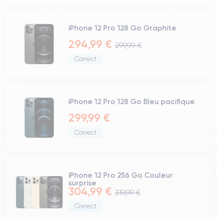
iPhone 12 Pro 128 Go Graphite
294,99 €
299,99 €
Correct
iPhone 12 Pro 128 Go Bleu pacifique
299,99 €
Correct
iPhone 12 Pro 256 Go Couleur
surprise
304,99 €
319,99 €
Correct