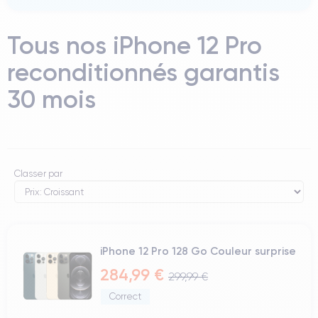
Tous nos iPhone 12 Pro
reconditionnés garantis
30 mois
Classer par
iPhone 12 Pro 128 Go Couleur surprise
284,99 €
299,99 €
Correct