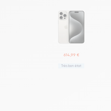
614,99 €
Très bon état