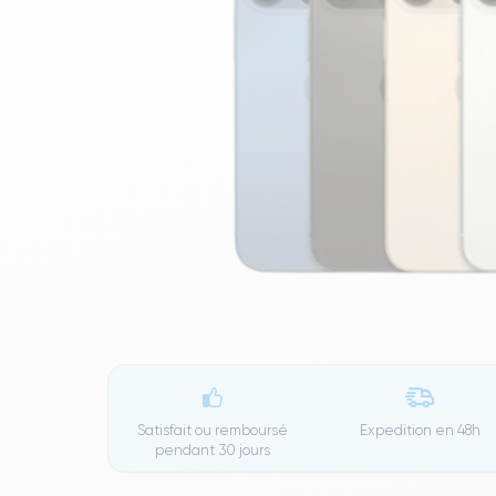
Satisfait ou remboursé
Expedition en
48h
pendant 30 jours