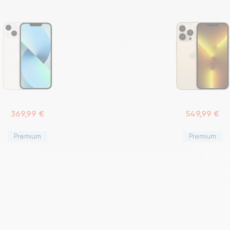
369,99 €
549,99 €
Premium
Premium