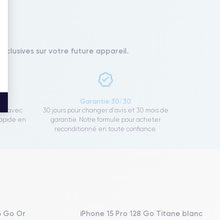
xclusives sur votre future appareil.
ce
Garantie 30/30
ect avec
30 jours pour changer d'avis et 30 mois de
rapide en
garantie. Notre formule pour acheter
reconditionné en toute confiance.
6 Go Or
iPhone 15 Pro 128 Go Titane blanc