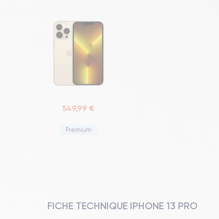
549,99 €
Premium
FICHE TECHNIQUE IPHONE 13 PRO