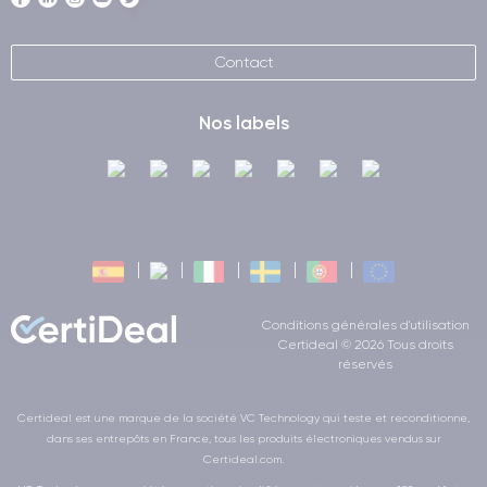
Contact
Nos labels
Conditions générales d'utilisation
Certideal © 2026 Tous droits
réservés
Certideal est une marque de la société VC Technology qui teste et reconditionne,
dans ses entrepôts en France, tous les produits électroniques vendus sur
Certideal.com.