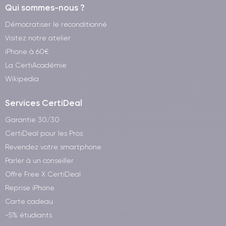
Qui sommes-nous ?
Démocratiser le reconditionné
Visitez notre atelier
iPhone à 60€
La CertiAcadémie
Wikipedia
Services CertiDeal
Garantie 30/30
CertiDeal pour les Pros
Revendez votre smartphone
Parler à un conseiller
Offre Free X CertiDeal
Reprise iPhone
Carte cadeau
-5% étudiants