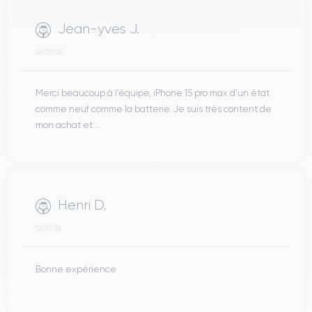
Jean-yves J.
26/07/26
Merci beaucoup à l’équipe, iPhone 15 pro max d’un état
comme neuf comme la batterie. Je suis très content de
mon achat et ...
Henri D.
12/07/26
Bonne expérience