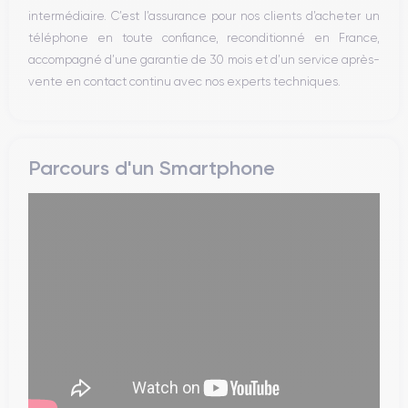
intermédiaire. C’est l’assurance pour nos clients d’acheter un
téléphone en toute confiance, reconditionné en France,
accompagné d’une garantie de 30 mois et d’un service après-
vente en contact continu avec nos experts techniques.
Parcours d'un Smartphone