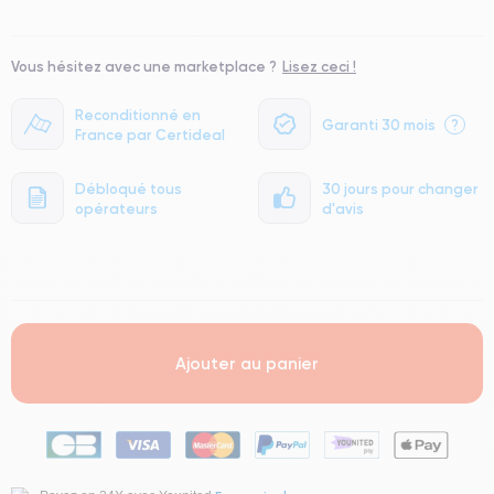
Vous hésitez avec une marketplace ?
Lisez ceci !
Reconditionné en
Garanti 30 mois
?
France par Certideal
Débloqué tous
30 jours pour changer
opérateurs
d'avis
.
Ajouter au panier