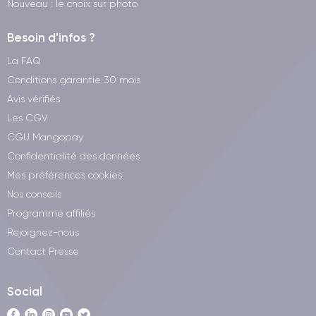
Nouveau : le choix sur photo
Besoin d'infos ?
La FAQ
Conditions garantie 30 mois
Avis vérifiés
Les CGV
CGU Mangopay
Confidentialité des données
Mes préférences cookies
Nos conseils
Programme affiliés
Rejoignez-nous
Contact Presse
Social