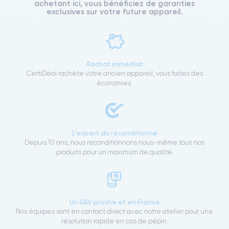
achetant ici, vous bénéficiez de garanties
exclusives sur votre future appareil.
Rachat immédiat
CertiDeal rachète votre ancien appareil, vous faites des
économies.
L'expert du reconditionné
Depuis 10 ans, nous reconditionnons nous-même tous nos
produits pour un maximum de qualité.
Un SAV proche et en France
Nos équipes sont en contact direct avec notre atelier pour une
résolution rapide en cas de pépin.