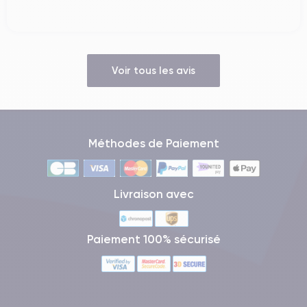
Voir tous les avis
Méthodes de Paiement
Livraison avec
Paiement 100% sécurisé