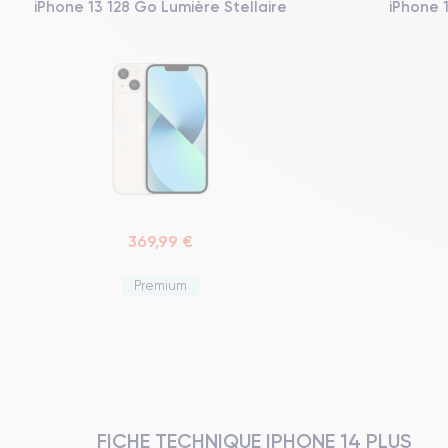
iPhone 13 128 Go Lumière Stellaire
iPhone 
369,99 €
Premium
FICHE TECHNIQUE IPHONE 14 PLUS