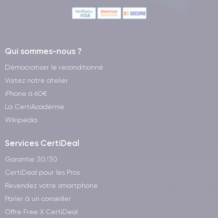
Qui sommes-nous ?
Démocratiser le reconditionné
Visitez notre atelier
iPhone à 60€
La CertiAcadémie
Wikipedia
Services CertiDeal
Garantie 30/30
CertiDeal pour les Pros
Revendez votre smartphone
Parler à un conseiller
Offre Free X CertiDeal