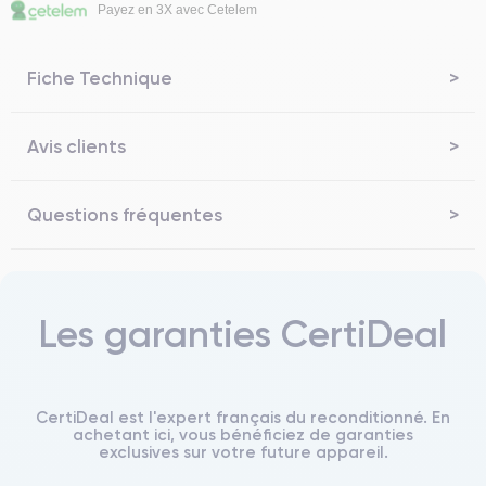
Payez en 3X avec Cetelem
Fiche Technique
Avis clients
Questions fréquentes
Les garanties CertiDeal
CertiDeal est l'expert français du reconditionné. En
achetant ici, vous bénéficiez de garanties
exclusives sur votre future appareil.