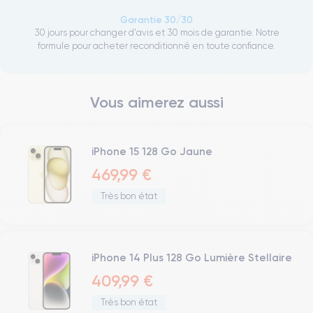
Garantie 30/30
30 jours pour changer d'avis et 30 mois de garantie. Notre
formule pour acheter reconditionné en toute confiance.
Vous aimerez aussi
iPhone 15 128 Go Jaune
469,99 €
Très bon état
iPhone 14 Plus 128 Go Lumière Stellaire
409,99 €
Très bon état