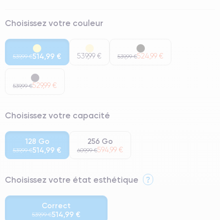
Choisissez votre couleur
514,99 €
539,99 €
524,99 €
539,99 €
539,99 €
529,99 €
539,99 €
Choisissez votre capacité
128 Go
256 Go
514,99 €
594,99 €
539,99 €
609,99 €
Choisissez votre état esthétique
?
Correct
514,99 €
539,99 €