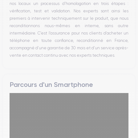
nos locaux un processus d’homologation en trois étapes :
vérification, test et validation. Nos experts sont ainsi les
premiers à intervenir techniquement sur le produit, que nous
reconditionnons nous-mêmes en interne, sans autre
intermédiaire. C’est l’assurance pour nos clients d’acheter un
téléphone en toute confiance, reconditionné en France,
accompagné d’une garantie de 30 mois et d’un service après-
vente en contact continu avec nos experts techniques.
Parcours d'un Smartphone