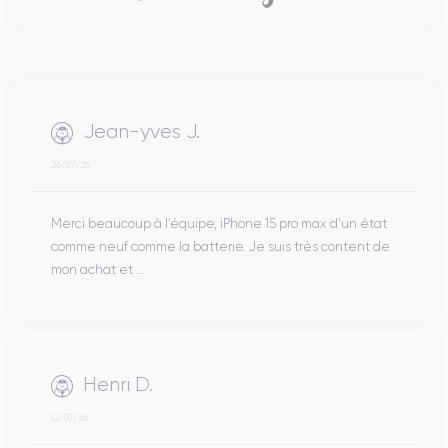
Jean-yves J.
26/07/26
Merci beaucoup à l’équipe, iPhone 15 pro max d’un état
comme neuf comme la batterie. Je suis très content de
mon achat et ...
Henri D.
12/07/26