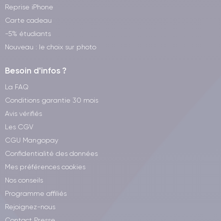
Reprise iPhone
Carte cadeau
-5% étudiants
Nouveau : le choix sur photo
Besoin d'infos ?
La FAQ
Conditions garantie 30 mois
Avis vérifiés
Les CGV
CGU Mangopay
Confidentialité des données
Mes préférences cookies
Nos conseils
Programme affiliés
Rejoignez-nous
Contact Presse