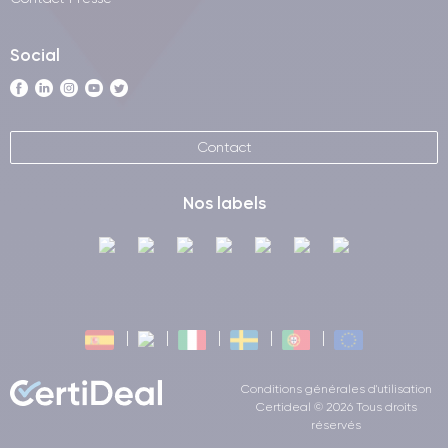
Social
Contact
Nos labels
Conditions générales d'utilisation
Certideal © 2026 Tous droits
réservés