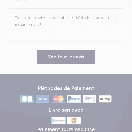
09/07/26
Très bien, service impeccable, satisfait de mon achat. Je
recommande !
Voir tous les avis
Méthodes de Paiement
Livraison avec
Paiement 100% sécurisé