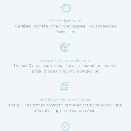
Rachat immédiat
CertiDeal rachète votre ancien appareil, vous faites des
économies.
L'expert du reconditionné
Depuis 10 ans, nous reconditionnons nous-même tous nos
produits pour un maximum de qualité.
Un SAV proche et en France
Nos équipes sont en contact direct avec notre atelier pour une
résolution rapide en cas de pépin.