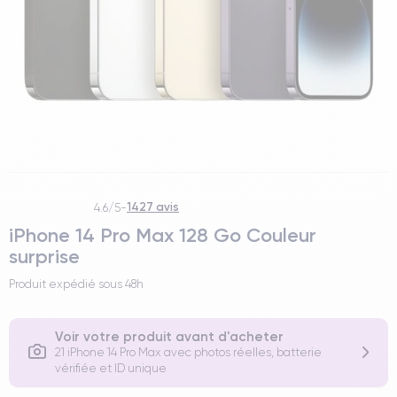
1427 avis
4.6/5
-
iPhone 14 Pro Max 128 Go Couleur
surprise
Produit expédié sous
48h
Voir votre produit avant d'acheter
21 iPhone 14 Pro Max avec photos réelles, batterie
vérifiée et ID unique