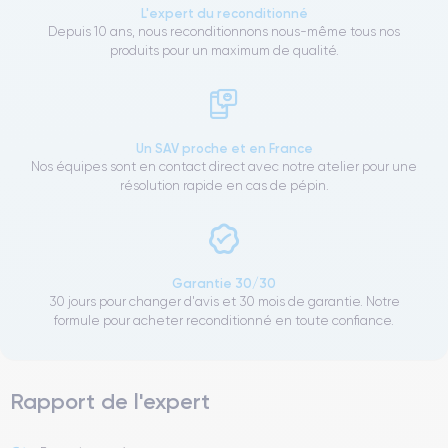
L'expert du reconditionné
Depuis 10 ans, nous reconditionnons nous-même tous nos
produits pour un maximum de qualité.
Un SAV proche et en France
Nos équipes sont en contact direct avec notre atelier pour une
résolution rapide en cas de pépin.
Garantie 30/30
30 jours pour changer d'avis et 30 mois de garantie. Notre
formule pour acheter reconditionné en toute confiance.
Rapport de l'expert