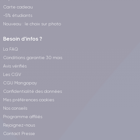
Carte cadeau
-5% étudiants
Nouveau : le choix sur photo
Besoin d'infos ?
La FAQ
Conditions garantie 30 mois
Avis vérifiés
Les CGV
CGU Mangopay
Confidentialité des données
Mes préférences cookies
Nos conseils
Programme affiliés
Rejoignez-nous
Contact Presse