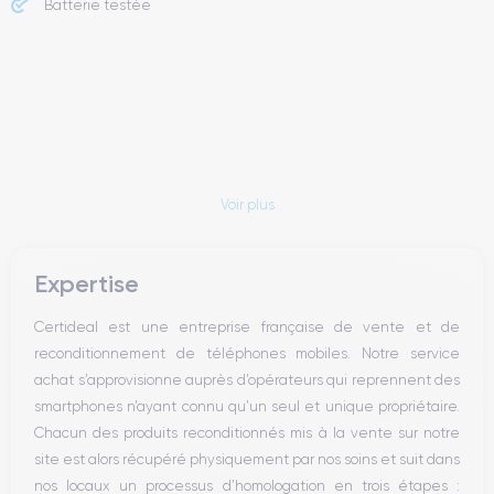
Batterie testée
Voir plus
Expertise
Certideal est une entreprise française de vente et de
reconditionnement de téléphones mobiles. Notre service
achat s’approvisionne auprès d’opérateurs qui reprennent des
smartphones n’ayant connu qu’un seul et unique propriétaire.
Chacun des produits reconditionnés mis à la vente sur notre
site est alors récupéré physiquement par nos soins et suit dans
nos locaux un processus d’homologation en trois étapes :