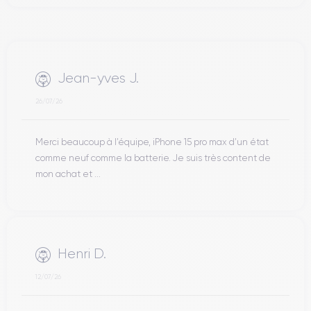
Jean-yves J.
26/07/26
Merci beaucoup à l’équipe, iPhone 15 pro max d’un état
comme neuf comme la batterie. Je suis très content de
mon achat et ...
Henri D.
12/07/26