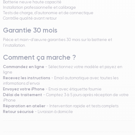
Batterie neuve haute capacité
Installation professionnelle et calibrage
Tests de charge, d'autonomie et de connectique
Contrôle qualité avant retour
Garantie 30 mois
Pièce et main-d'œuvre garanties 30 mois sur la batterie et
l'installation.
Comment ça marche ?
Commandez en ligne
- Sélectionnez votre modèle et payez en
ligne
Recevez les instructions
- Email automatique avec toutes les
informations d'envoi
Envoyez votre iPhone
- Envoi avec étiquette fournie
Délai de traitement
- Comptez 3 à 5 jours après réception de votre
iPhone
Réparation en atelier
- Intervention rapide et tests complets
Retour sécurisé
- Livraison à domicile