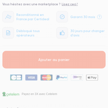
Vous hésitez avec une marketplace ?
Lisez ceci !
Reconditionné en
Garanti 30 mois
?
France par Certideal
Débloqué tous
30 jours pour changer
opérateurs
d'avis
Ajouter au panier
Payez en 3X avec Cetelem