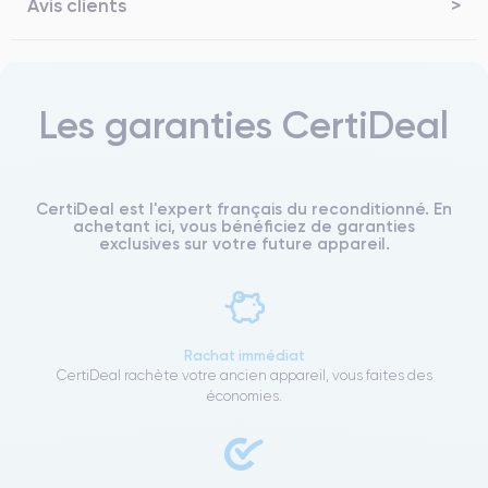
Avis clients
Les garanties CertiDeal
CertiDeal est l'expert français du reconditionné. En
achetant ici, vous bénéficiez de garanties
exclusives sur votre future appareil.
Rachat immédiat
CertiDeal rachète votre ancien appareil, vous faites des
économies.