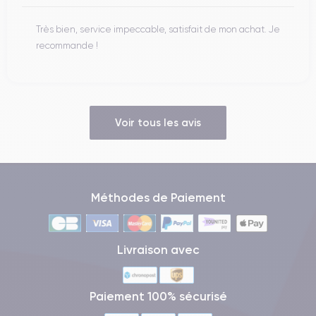
Très bien, service impeccable, satisfait de mon achat. Je
recommande !
Voir tous les avis
Méthodes de Paiement
Livraison avec
Paiement 100% sécurisé