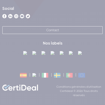
Social
Contact
Nos labels
Conditions générales d'utilisation
Certideal © 2026 Tous droits
réservés