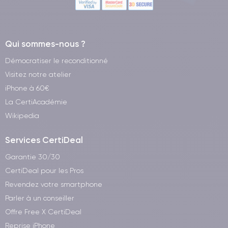
Qui sommes-nous ?
Démocratiser le reconditionné
Visitez notre atelier
iPhone à 60€
La CertiAcadémie
Wikipedia
Services CertiDeal
Garantie 30/30
CertiDeal pour les Pros
Revendez votre smartphone
Parler à un conseiller
Offre Free X CertiDeal
Reprise iPhone