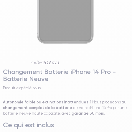
1439 avis
4.6/5
-
Changement Batterie iPhone 14 Pro -
Batterie Neuve
Produit expédié sous
Autonomie faible ou extinctions inattendues ?
Nous procédons au
changement complet de la batterie
de votre iPhone 14 Pro par une
garantie 30 mois
batterie neuve haute capacité, avec
.
Ce qui est inclus