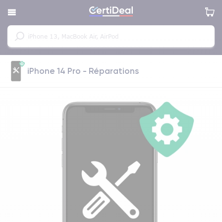
iPhone 14 Pro - Réparations