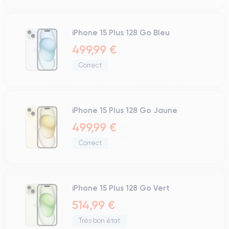
iPhone 15 Plus 128 Go Bleu
499,99 €
Correct
iPhone 15 Plus 128 Go Jaune
499,99 €
Correct
iPhone 15 Plus 128 Go Vert
514,99 €
Très bon état