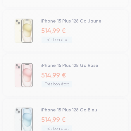
iPhone 15 Plus 128 Go Jaune
514,99 €
Très bon état
iPhone 15 Plus 128 Go Rose
514,99 €
Très bon état
iPhone 15 Plus 128 Go Bleu
514,99 €
Très bon état