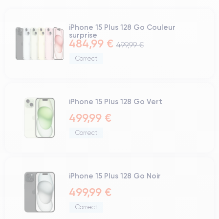
iPhone 15 Plus 128 Go Couleur
surprise
484,99 €
499,99 €
Correct
iPhone 15 Plus 128 Go Vert
499,99 €
Correct
iPhone 15 Plus 128 Go Noir
499,99 €
Correct