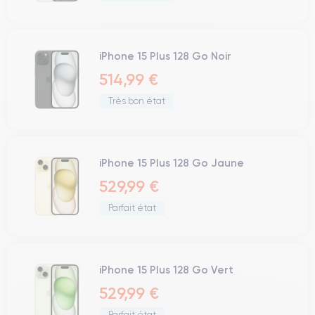
iPhone 15 Plus 128 Go Noir
514,99 €
Très bon état
iPhone 15 Plus 128 Go Jaune
529,99 €
Parfait état
iPhone 15 Plus 128 Go Vert
529,99 €
Parfait état