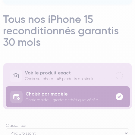
Tous nos iPhone 15
reconditionnés garantis
30 mois
Voir le produit exact
Choix sur photo - 45 produits en stock
Choisir par modèle
Choix rapide - grade esthétique vérifié
Classer par