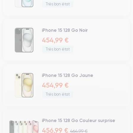
Très bon état
iPhone 15 128 Go Noir
454,99 €
Très bon état
iPhone 15 128 Go Jaune
454,99 €
Très bon état
iPhone 15 128 Go Couleur surprise
456,99 €
464,99 €