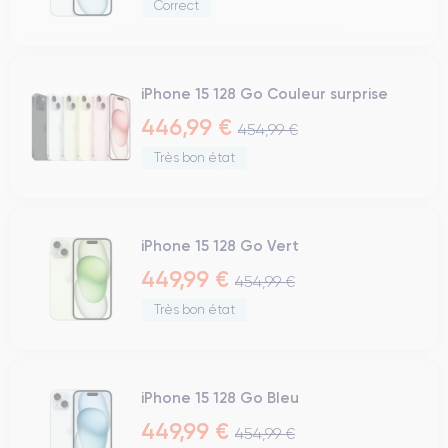
Correct
iPhone 15 128 Go Couleur surprise
446,99 €
454,99 €
Très bon état
iPhone 15 128 Go Vert
449,99 €
454,99 €
Très bon état
iPhone 15 128 Go Bleu
449,99 €
454,99 €