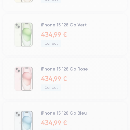
iPhone 15 128 Go Vert
434,99 €
Correct
iPhone 15 128 Go Rose
434,99 €
Correct
iPhone 15 128 Go Bleu
434,99 €