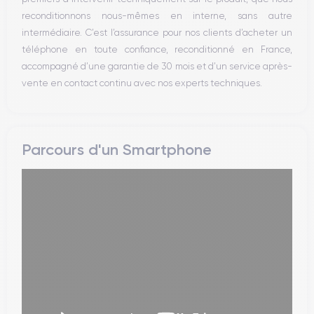
reconditionnons nous-mêmes en interne, sans autre
intermédiaire. C’est l’assurance pour nos clients d’acheter un
téléphone en toute confiance, reconditionné en France,
accompagné d’une garantie de 30 mois et d’un service après-
vente en contact continu avec nos experts techniques.
Parcours d'un Smartphone