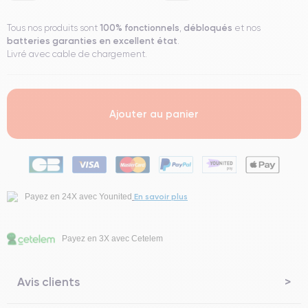
100% fonctionnels
débloqués
Tous nos produits sont
,
et nos
batteries garanties en excellent état
.
Livré avec cable de chargement.
Ajouter au panier
En savoir plus
Payez en 24X avec Younited
Payez en 3X avec Cetelem
Avis clients