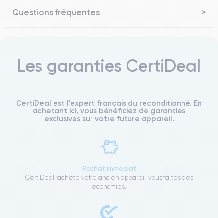
Questions fréquentes
Les garanties CertiDeal
CertiDeal est l'expert français du reconditionné. En
achetant ici, vous bénéficiez de garanties
exclusives sur votre future appareil.
Rachat immédiat
CertiDeal rachète votre ancien appareil, vous faites des
économies.