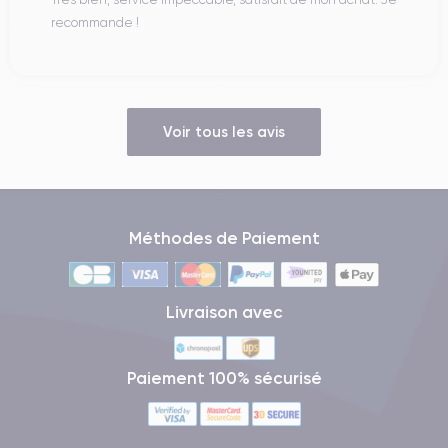
recommande !
Voir tous les avis
Méthodes de Paiement
Livraison avec
Paiement 100% sécurisé