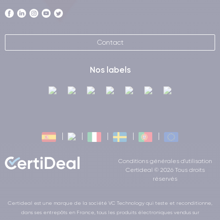
Contact
Nos labels
Conditions générales d'utilisation
Certideal © 2026 Tous droits
réservés
Certideal est une marque de la société VC Technology qui teste et reconditionne,
dans ses entrepôts en France, tous les produits électroniques vendus sur