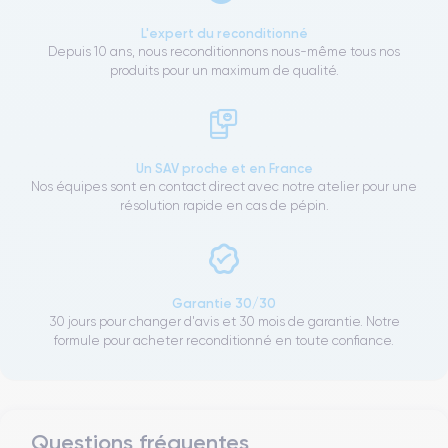
L'expert du reconditionné
Depuis 10 ans, nous reconditionnons nous-même tous nos
produits pour un maximum de qualité.
Un SAV proche et en France
Nos équipes sont en contact direct avec notre atelier pour une
résolution rapide en cas de pépin.
Garantie 30/30
30 jours pour changer d'avis et 30 mois de garantie. Notre
formule pour acheter reconditionné en toute confiance.
Questions fréquentes