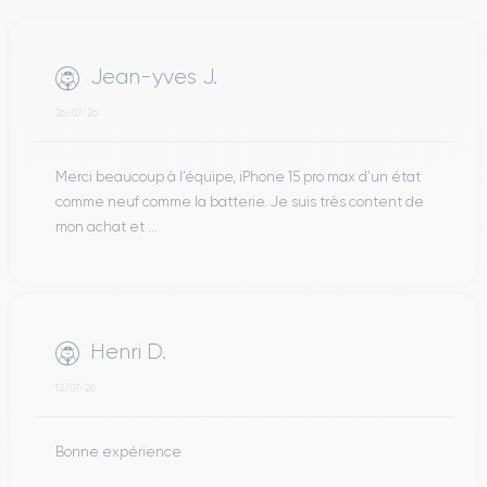
Jean-yves J.
26/07/26
Merci beaucoup à l’équipe, iPhone 15 pro max d’un état
comme neuf comme la batterie. Je suis très content de
mon achat et ...
Henri D.
12/07/26
Bonne expérience