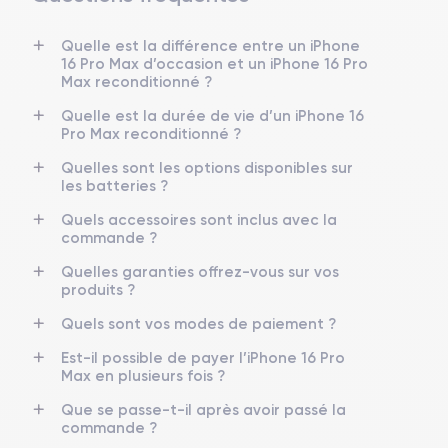
Quelle est la différence entre un iPhone
16 Pro Max d’occasion et un iPhone 16 Pro
Max reconditionné ?
Quelle est la durée de vie d’un iPhone 16
Pro Max reconditionné ?
Quelles sont les options disponibles sur
les batteries ?
Quels accessoires sont inclus avec la
commande ?
Quelles garanties offrez-vous sur vos
produits ?
Quels sont vos modes de paiement ?
Est-il possible de payer l’iPhone 16 Pro
Max en plusieurs fois ?
Que se passe-t-il après avoir passé la
commande ?