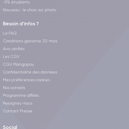
-5% étudiants
Nouveau : le choix sur photo
Besoin d'infos ?
La FAQ
Conditions garantie 30 mois
Avis vérifiés
Les CGV
CGU Mangopay
Confidentialité des données
Mes préférences cookies
Nos conseils
Programme affiliés
Rejoignez-nous
Contact Presse
Social