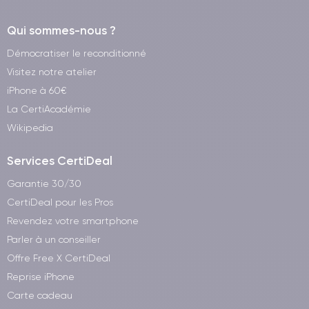
Qui sommes-nous ?
Démocratiser le reconditionné
Visitez notre atelier
iPhone à 60€
La CertiAcadémie
Wikipedia
Services CertiDeal
Garantie 30/30
CertiDeal pour les Pros
Revendez votre smartphone
Parler à un conseiller
Offre Free X CertiDeal
Reprise iPhone
Carte cadeau