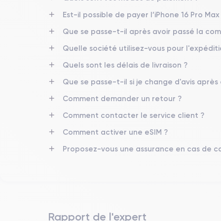
Est-il possible de payer l’iPhone 16 Pro Max 
Que se passe-t-il après avoir passé la c
Quelle société utilisez-vous pour l'expéditi
Quels sont les délais de livraison ?
Que se passe-t-il si je change d'avis après
Comment demander un retour ?
Comment contacter le service client ?
Comment activer une eSIM ?
Proposez-vous une assurance en cas de ca
Rapport de l'expert