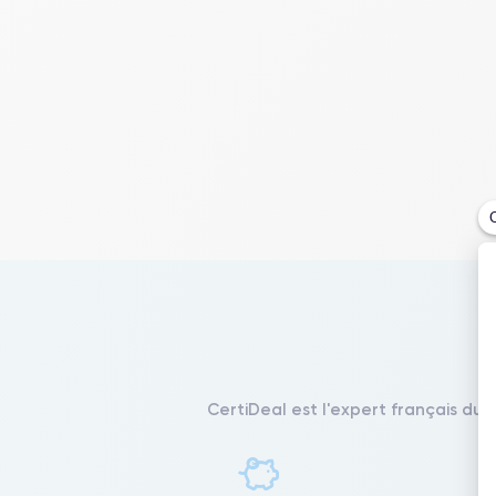
CertiDeal est l'expert français du 