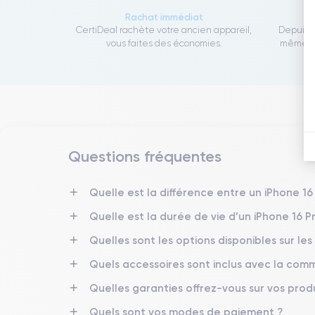
Rachat immédiat
CertiDeal rachète votre ancien appareil,
Depuis 1
vous faites des économies.
même to
Questions fréquentes
Quelle est la différence entre un iPhone 1
Quelle est la durée de vie d’un iPhone 16 
Quelles sont les options disponibles sur les
Quels accessoires sont inclus avec la co
Quelles garanties offrez-vous sur vos produ
Quels sont vos modes de paiement ?