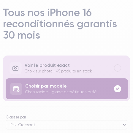
Tous nos iPhone 16
reconditionnés garantis
30 mois
Voir le produit exact
Choix sur photo - 45 produits en stock
Choisir par modèle
Choix rapide - grade esthétique vérifié
Classer par