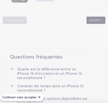
« précédent
suivant »
.
Questions fréquentes
Quelle est la différence entre un
iPhone 16 d’occasion et un iPhone 16
reconditionné ?
Combien de temps dure un iPhone 16
reconditionné ?
Continuer sans accepter
Quelles sont les options disponibles sur
les batteries ?