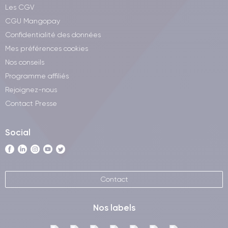
Les CGV
CGU Mangopay
Confidentialité des données
Mes préférences cookies
Nos conseils
Programme affiliés
Rejoignez-nous
Contact Presse
Social
Contact
Nos labels