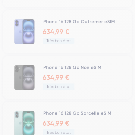
iPhone 16 128 Go Outremer eSIM
634,99 €
Très bon état
iPhone 16 128 Go Noir eSIM
634,99 €
Très bon état
iPhone 16 128 Go Sarcelle eSIM
634,99 €
Très bon état