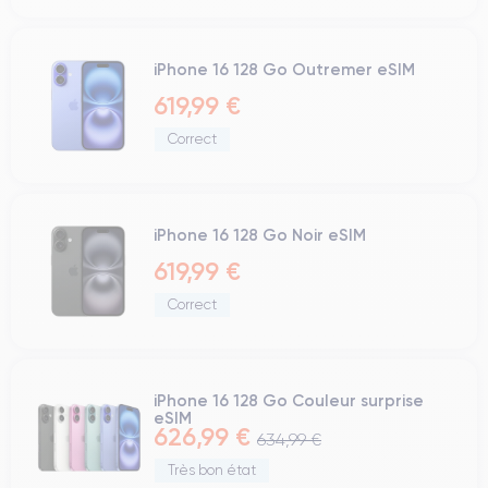
iPhone 16 128 Go Outremer eSIM
619,99 €
Correct
iPhone 16 128 Go Noir eSIM
619,99 €
Correct
iPhone 16 128 Go Couleur surprise
eSIM
626,99 €
634,99 €
Très bon état