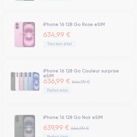
iPhone 16 128 Go Rose eSIM
634,99 €
Très bon état
iPhone 16 128 Go Couleur surprise
eSIM
636,99 €
644,99 €
Parfait état
iPhone 16 128 Go Noir eSIM
639,99 €
644,99 €
Parfait état