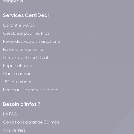
Wikipedia
Services CertiDeal
Garantie 30/30
CertiDeal pour les Pros
Revendez votre smartphone
Parler à un conseiller
Offre Free X CertiDeal
Reprise iPhone
Carte cadeau
-5% étudiants
Nouveau : le choix sur photo
Besoin d'infos ?
La FAQ
Conditions garantie 30 mois
Avis vérifiés