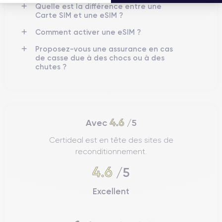
Quelle est la différence entre une
Carte SIM et une eSIM ?
Comment activer une eSIM ?
Proposez-vous une assurance en cas
de casse due à des chocs ou à des
chutes ?
4.6
Avec
/5
Certideal est en tête des sites de
reconditionnement.
4.6
/5
Excellent