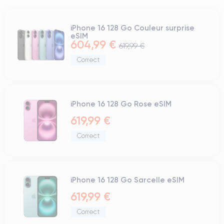
iPhone 16 128 Go Couleur surprise
eSIM
604,99 €
619,99 €
Correct
iPhone 16 128 Go Rose eSIM
619,99 €
Correct
iPhone 16 128 Go Sarcelle eSIM
619,99 €
Correct