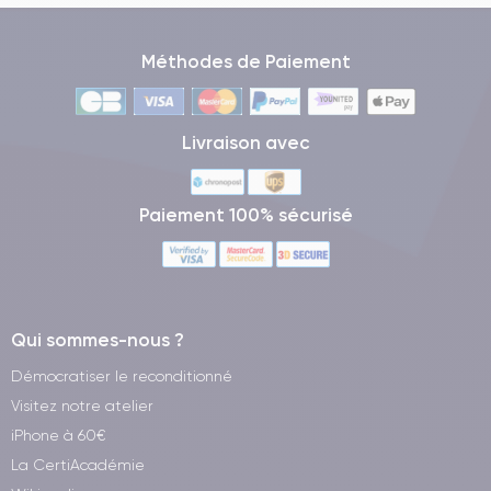
Méthodes de Paiement
Livraison avec
Paiement 100% sécurisé
Qui sommes-nous ?
Démocratiser le reconditionné
Visitez notre atelier
iPhone à 60€
La CertiAcadémie