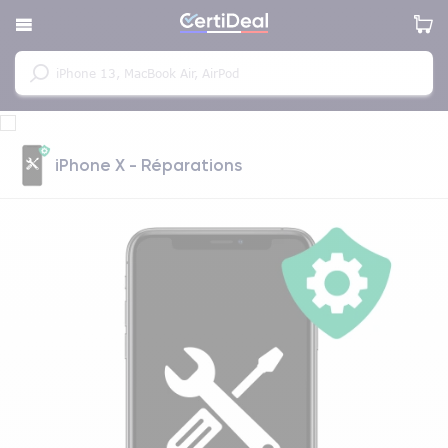
iPhone X - Réparations