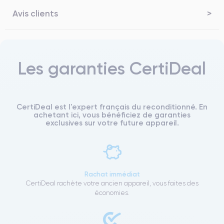
Avis clients
Les garanties CertiDeal
CertiDeal est l'expert français du reconditionné. En
achetant ici, vous bénéficiez de garanties
exclusives sur votre future appareil.
Rachat immédiat
CertiDeal rachète votre ancien appareil, vous faites des
économies.