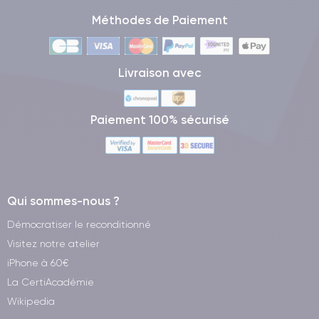
Méthodes de Paiement
Livraison avec
Paiement 100% sécurisé
Qui sommes-nous ?
Démocratiser le reconditionné
Visitez notre atelier
iPhone à 60€
La CertiAcadémie
Wikipedia