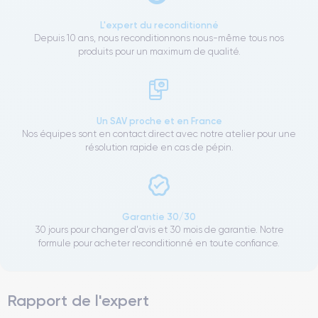
L'expert du reconditionné
Depuis 10 ans, nous reconditionnons nous-même tous nos
produits pour un maximum de qualité.
Un SAV proche et en France
Nos équipes sont en contact direct avec notre atelier pour une
résolution rapide en cas de pépin.
Garantie 30/30
30 jours pour changer d'avis et 30 mois de garantie. Notre
formule pour acheter reconditionné en toute confiance.
Rapport de l'expert