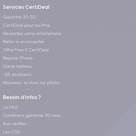
Services CertiDeal
Garantie 30/30
CertiDeal pour les Pros
Revendez votre smartphone
Parler à un conseiller
Offre Free X CertiDeal
Reprise iPhone
Carte cadeau
-5% étudiants
Nouveau : le choix sur photo
Besoin d'infos ?
La FAQ
Conditions garantie 30 mois
Avis vérifiés
Les CGV