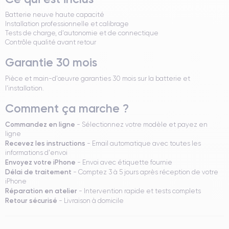
Batterie neuve haute capacité
Installation professionnelle et calibrage
Tests de charge, d'autonomie et de connectique
Contrôle qualité avant retour
Garantie 30 mois
Pièce et main-d'œuvre garanties 30 mois sur la batterie et
l'installation.
Comment ça marche ?
Commandez en ligne
- Sélectionnez votre modèle et payez en
ligne
Recevez les instructions
- Email automatique avec toutes les
informations d'envoi
Envoyez votre iPhone
- Envoi avec étiquette fournie
Délai de traitement
- Comptez 3 à 5 jours après réception de votre
iPhone
Réparation en atelier
- Intervention rapide et tests complets
Retour sécurisé
- Livraison à domicile