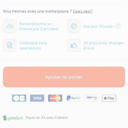
Vous hésitez avec une marketplace ?
Lisez ceci !
Reconditionné en
Garanti 30 mois
?
France par Certideal
Débloqué tous
30 jours pour changer
opérateurs
d'avis
Ajouter au panier
Payez en 3X avec Cetelem