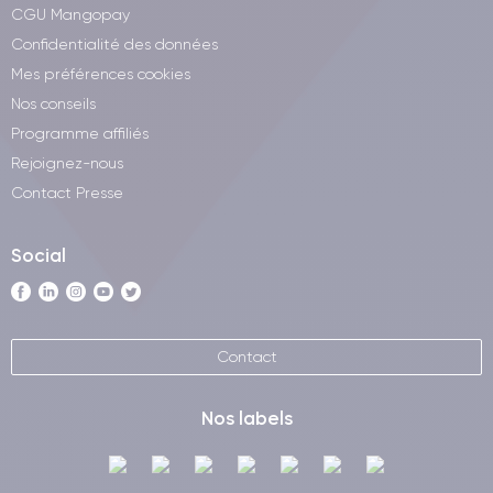
CGU Mangopay
Confidentialité des données
Mes préférences cookies
Nos conseils
Programme affiliés
Rejoignez-nous
Contact Presse
Social
Contact
Nos labels