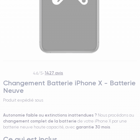
1427 avis
4.6/5
-
Changement Batterie iPhone X - Batterie
Neuve
Produit expédié sous
Autonomie faible ou extinctions inattendues ?
Nous procédons au
changement complet de la batterie
de votre iPhone X par une
garantie 30 mois
batterie neuve haute capacité, avec
.
Ce qui est inclus