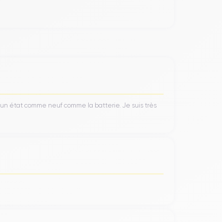
’un état comme neuf comme la batterie. Je suis très