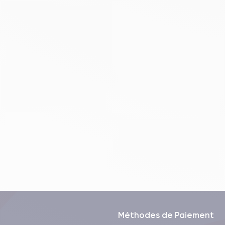
Méthodes de Paiement