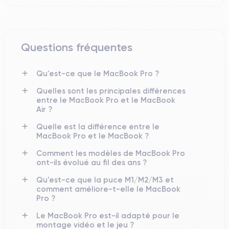
Questions fréquentes
Qu'est-ce que le MacBook Pro ?
Quelles sont les principales différences
entre le MacBook Pro et le MacBook
Air ?
Quelle est la différence entre le
MacBook Pro et le MacBook ?
Comment les modèles de MacBook Pro
ont-ils évolué au fil des ans ?
Qu'est-ce que la puce M1/M2/M3 et
comment améliore-t-elle le MacBook
Pro ?
Le MacBook Pro est-il adapté pour le
montage vidéo et le jeu ?