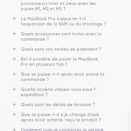
processeurs Intel et ceux avec les
puces M1, M2 et M3 ?
Le MacBook Pro supporte-t-il
l'expansion de la RAM ou du stockage ?
Quels accessoires sont inclus avec la
commande ?
Quels sont vos modes de paiement ?
Est-il possible de payer le MacBook
Pro en plusieurs fois ?
Que se passe-t-il après avoir passé la
commande ?
Quelle société utilisez-vous pour l’
expédition ?
Quels sont les délais de livraison ?
Que se passe-t-il si je change d'avis
après avoir acheté/reçu le produit ?
Comment puis-je contacter le service