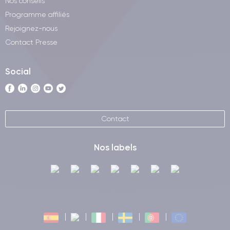
Nos conseils
Programme affiliés
Rejoignez-nous
Contact Presse
Social
Contact
Nos labels