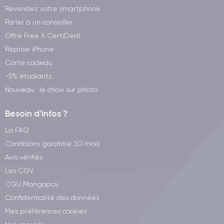
Revendez votre smartphone
Parler à un conseiller
Offre Free X CertiDeal
Reprise iPhone
Carte cadeau
-5% étudiants
Nouveau : le choix sur photo
Besoin d'infos ?
La FAQ
Conditions garantie 30 mois
Avis vérifiés
Les CGV
CGU Mangopay
Confidentialité des données
Mes préférences cookies