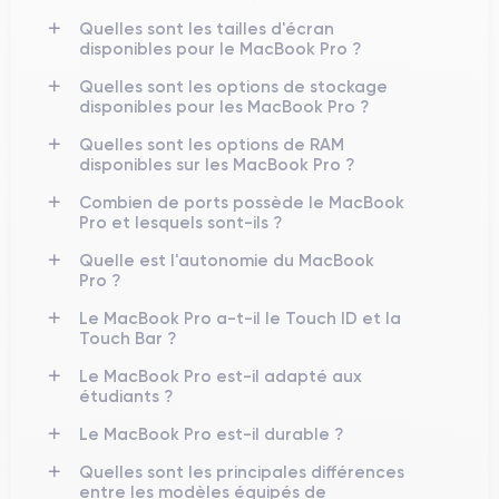
Quelles sont les tailles d'écran
disponibles pour le MacBook Pro ?
Quelles sont les options de stockage
disponibles pour les MacBook Pro ?
Quelles sont les options de RAM
disponibles sur les MacBook Pro ?
Combien de ports possède le MacBook
Pro et lesquels sont-ils ?
Quelle est l'autonomie du MacBook
Pro ?
Le MacBook Pro a-t-il le Touch ID et la
Touch Bar ?
Le MacBook Pro est-il adapté aux
étudiants ?
Le MacBook Pro est-il durable ?
Quelles sont les principales différences
entre les modèles équipés de