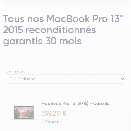
Tous nos MacBook Pro 13"
2015 reconditionnés
garantis 30 mois
Classer par
MacBook Pro 13 (2015) - Core i5...
359,20 €
Correct