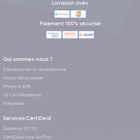
Livraison avec
Paiement 100% sécurisé
Qui sommes-nous ?
Démocratiser le reconditionné
Visitez notre atelier
iPhone à 60€
La CertiAcadémie
Wikipedia
Services CertiDeal
Garantie 30/30
CertiDeal pour les Pros