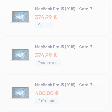
MacBook Pro 15 (2015) - Core i7...
374,99 €
Correct
MacBook Pro 15 (2015) - Core i7...
374,99 €
Très bon état
MacBook Pro 15 (2015) - Core i7...
400,00 €
Parfait état