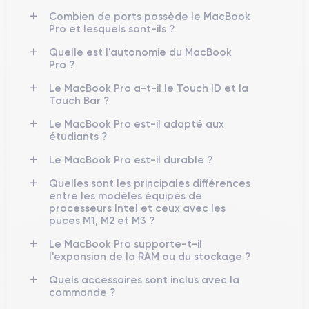
Combien de ports possède le MacBook
Pro et lesquels sont-ils ?
Quelle est l'autonomie du MacBook
Pro ?
Le MacBook Pro a-t-il le Touch ID et la
Touch Bar ?
Le MacBook Pro est-il adapté aux
étudiants ?
Le MacBook Pro est-il durable ?
Quelles sont les principales différences
entre les modèles équipés de
processeurs Intel et ceux avec les
puces M1, M2 et M3 ?
Le MacBook Pro supporte-t-il
l'expansion de la RAM ou du stockage ?
Quels accessoires sont inclus avec la
commande ?