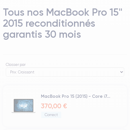
Tous nos MacBook Pro 15"
2015 reconditionnés
garantis 30 mois
Classer par
MacBook Pro 15 (2015) - Core i7...
370,00 €
Correct