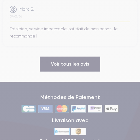
Marc B.
09/07/26
Très bien, service impeccable, satisfait de mon achat. Je
recommande !
Voir tous les avis
Méthodes de Paiement
Livraison avec