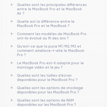
Quelles sont les principales différences
entre le MacBook Pro et le MacBook
Air ?
Quelle est la différence entre le
MacBook Pro et le MacBook ?
Comment les modèles de MacBook Pro
ont-ils évolué au fil des ans ?
Qu'est-ce que la puce M1/M2/M3 et
comment améliore-t-elle le MacBook
Pro ?
Le MacBook Pro est-il adapté pour le
montage vidéo et le jeu ?
Quelles sont les tailles d'écran
disponibles pour le MacBook Pro ?
Quelles sont les options de stockage
disponibles pour les MacBook Pro ?
Quelles sont les options de RAM
disponibles sur les MacBook Pro ?