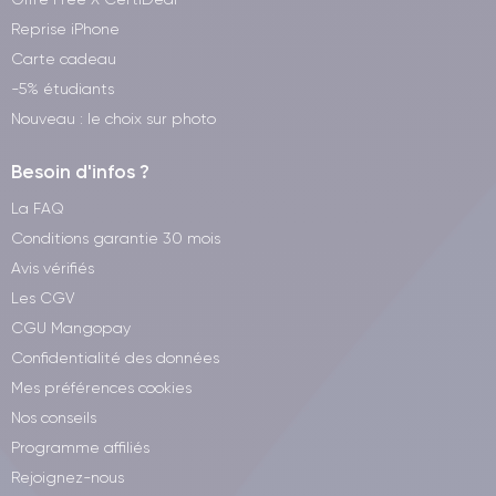
Reprise iPhone
Carte cadeau
-5% étudiants
Nouveau : le choix sur photo
Besoin d'infos ?
La FAQ
Conditions garantie 30 mois
Avis vérifiés
Les CGV
CGU Mangopay
Confidentialité des données
Mes préférences cookies
Nos conseils
Programme affiliés
Rejoignez-nous