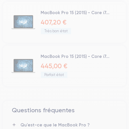
MacBook Pro 15 (2015) - Core i7...
407,20 €
Très bon état
MacBook Pro 15 (2015) - Core i7...
445,00 €
Parfait état
Questions fréquentes
Qu'est-ce que le MacBook Pro ?