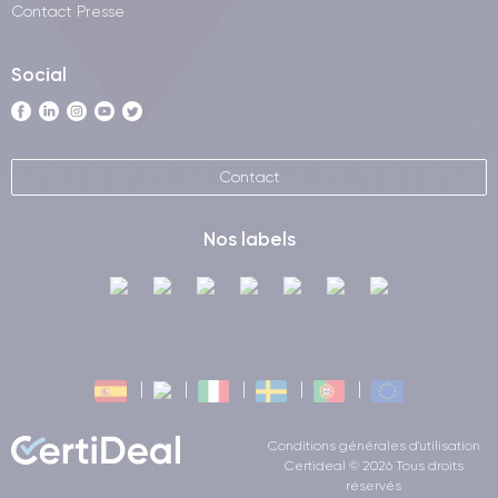
Contact Presse
Social
Contact
Nos labels
Conditions générales d'utilisation
Certideal © 2026 Tous droits
réservés