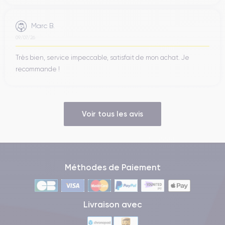
Marc B.
09/07/26
Très bien, service impeccable, satisfait de mon achat. Je
recommande !
Voir tous les avis
Méthodes de Paiement
Livraison avec