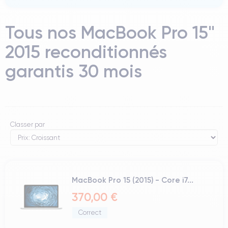
Tous nos MacBook Pro 15"
2015 reconditionnés
garantis 30 mois
Classer par
MacBook Pro 15 (2015) - Core i7...
370,00 €
Correct