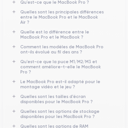
Qu'est-ce que le MacBook Pro ?
Quelles sont les principales différences
entre le MacBook Pro et le MacBook
Air ?
Quelle est la différence entre le
MacBook Pro et le MacBook ?
Comment les modèles de MacBook Pro
ont-ils évolué au fil des ans ?
Qu'est-ce que la puce M1/M2/M3 et
comment améliore-t-elle le MacBook
Pro ?
Le MacBook Pro est-il adapté pour le
montage vidéo et le jeu ?
Quelles sont les tailles d'écran
disponibles pour le MacBook Pro ?
Quelles sont les options de stockage
disponibles pour les MacBook Pro ?
Quelles sont les options de RAM