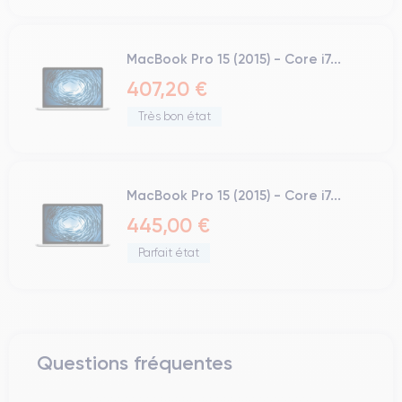
MacBook Pro 15 (2015) - Core i7...
407,20 €
Très bon état
MacBook Pro 15 (2015) - Core i7...
445,00 €
Parfait état
Questions fréquentes