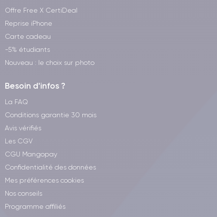
Offre Free X CertiDeal
Reprise iPhone
Carte cadeau
-5% étudiants
Nouveau : le choix sur photo
Besoin d'infos ?
La FAQ
Conditions garantie 30 mois
Avis vérifiés
Les CGV
CGU Mangopay
Confidentialité des données
Mes préférences cookies
Nos conseils
Programme affiliés