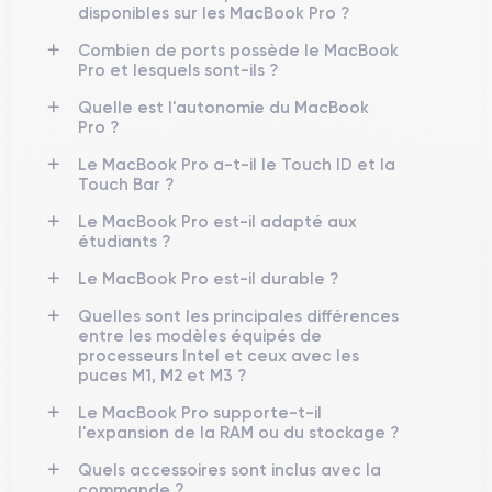
disponibles sur les MacBook Pro ?
Combien de ports possède le MacBook
Pro et lesquels sont-ils ?
Quelle est l'autonomie du MacBook
Pro ?
Le MacBook Pro a-t-il le Touch ID et la
Touch Bar ?
Le MacBook Pro est-il adapté aux
étudiants ?
Le MacBook Pro est-il durable ?
Quelles sont les principales différences
entre les modèles équipés de
processeurs Intel et ceux avec les
puces M1, M2 et M3 ?
Le MacBook Pro supporte-t-il
l'expansion de la RAM ou du stockage ?
Quels accessoires sont inclus avec la
commande ?