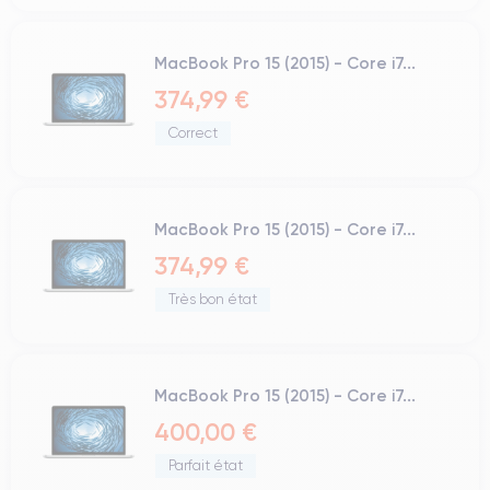
MacBook Pro 15 (2015) - Core i7...
374,99 €
Correct
MacBook Pro 15 (2015) - Core i7...
374,99 €
Très bon état
MacBook Pro 15 (2015) - Core i7...
400,00 €
Parfait état