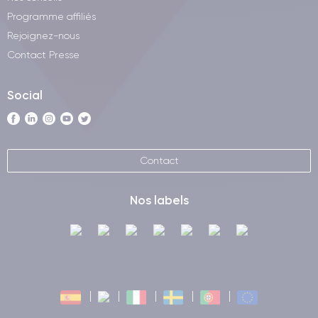
Programme affiliés
Rejoignez-nous
Contact Presse
Social
Contact
Nos labels