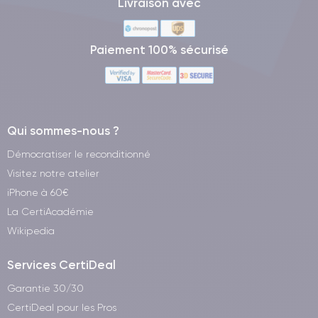
Livraison avec
Paiement 100% sécurisé
Qui sommes-nous ?
Démocratiser le reconditionné
Visitez notre atelier
iPhone à 60€
La CertiAcadémie
Wikipedia
Services CertiDeal
Garantie 30/30
CertiDeal pour les Pros