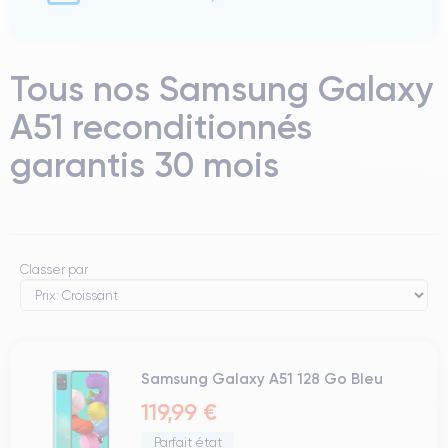
Tous nos Samsung Galaxy
A51 reconditionnés
garantis 30 mois
Classer par
Samsung Galaxy A51 128 Go Bleu
119,99 €
Parfait état