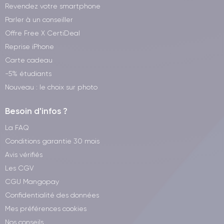
Revendez votre smartphone
Parler à un conseiller
Offre Free X CertiDeal
Reprise iPhone
Carte cadeau
-5% étudiants
Nouveau : le choix sur photo
Besoin d'infos ?
La FAQ
Conditions garantie 30 mois
Avis vérifiés
Les CGV
CGU Mangopay
Confidentialité des données
Mes préférences cookies
Nos conseils