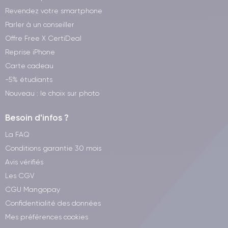
Revendez votre smartphone
Parler à un conseiller
Offre Free X CertiDeal
Reprise iPhone
Carte cadeau
-5% étudiants
Nouveau : le choix sur photo
Besoin d'infos ?
La FAQ
Conditions garantie 30 mois
Avis vérifiés
Les CGV
CGU Mangopay
Confidentialité des données
Mes préférences cookies