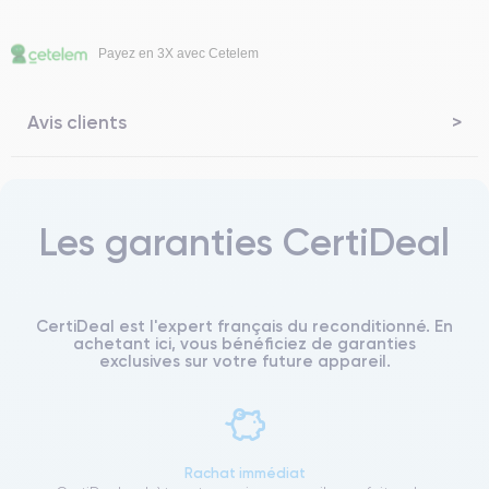
Payez en 3X avec Cetelem
Avis clients
Les garanties CertiDeal
CertiDeal est l'expert français du reconditionné. En
achetant ici, vous bénéficiez de garanties
exclusives sur votre future appareil.
Rachat immédiat