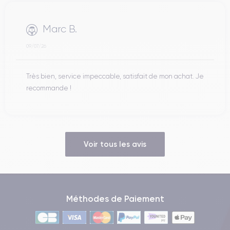
Marc B.
09/07/26
Très bien, service impeccable, satisfait de mon achat. Je
recommande !
Voir tous les avis
Méthodes de Paiement