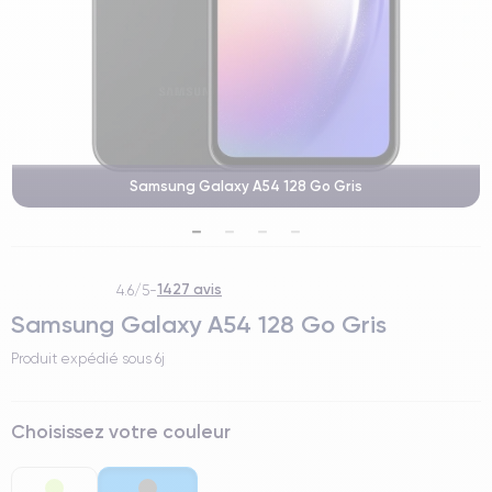
Samsung Galaxy A54 128 Go Gris
1427 avis
4.6/5
-
Samsung Galaxy A54 128 Go Gris
Produit expédié sous
6j
Choisissez votre couleur