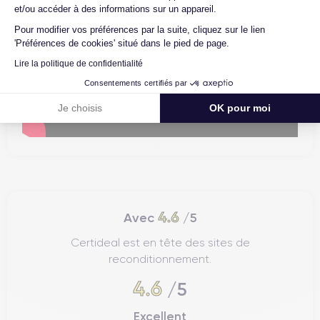
et/ou accéder à des informations sur un appareil.
Pour modifier vos préférences par la suite, cliquez sur le lien
'Préférences de cookies' situé dans le pied de page.
Lire la politique de confidentialité
Consentements certifiés par
Je choisis
OK pour moi
4.6
Avec
/5
Certideal est en tête des sites de
reconditionnement.
4.6
/5
Excellent