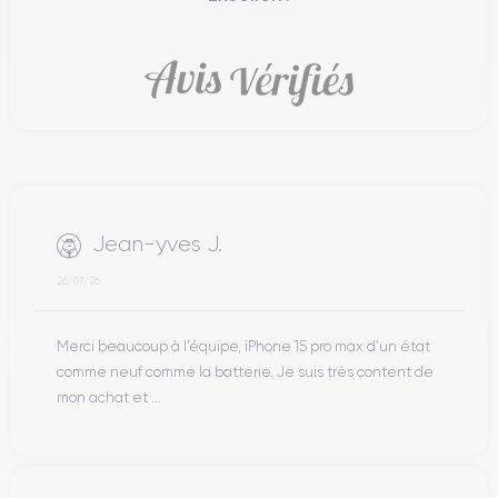
Jean-yves J.
26/07/26
Merci beaucoup à l’équipe, iPhone 15 pro max d’un état
comme neuf comme la batterie. Je suis très content de
mon achat et ...