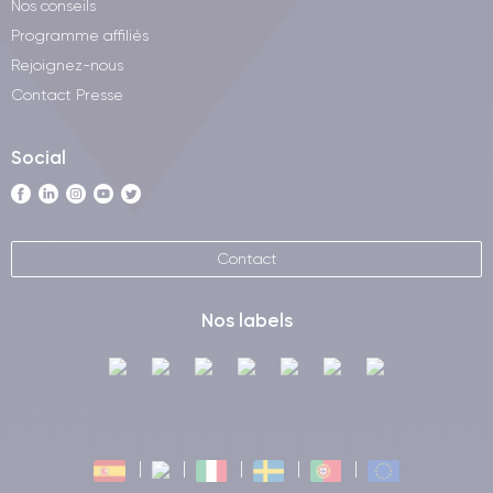
Nos conseils
Programme affiliés
Rejoignez-nous
Contact Presse
Social
Contact
Nos labels