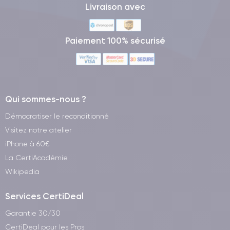
Livraison avec
Paiement 100% sécurisé
Qui sommes-nous ?
Démocratiser le reconditionné
Visitez notre atelier
iPhone à 60€
La CertiAcadémie
Wikipedia
Services CertiDeal
Garantie 30/30
CertiDeal pour les Pros