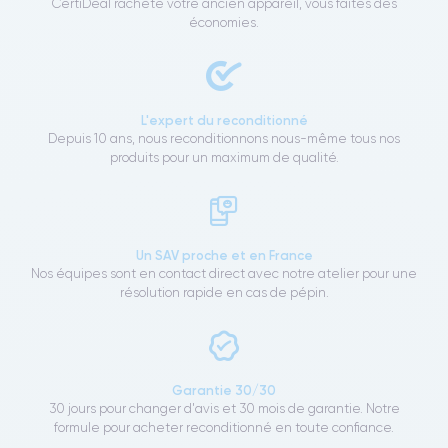
CertiDeal rachète votre ancien appareil, vous faites des
économies.
L'expert du reconditionné
Depuis 10 ans, nous reconditionnons nous-même tous nos
produits pour un maximum de qualité.
Un SAV proche et en France
Nos équipes sont en contact direct avec notre atelier pour une
résolution rapide en cas de pépin.
Garantie 30/30
30 jours pour changer d'avis et 30 mois de garantie. Notre
formule pour acheter reconditionné en toute confiance.