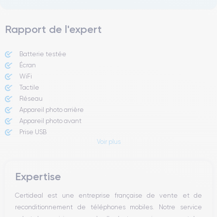
Rapport de l'expert
Batterie testée
Écran
WiFi
Tactile
Réseau
Appareil photo arrière
Appareil photo avant
Prise USB
Voir plus
Bouton Power
Boutons volume
Expertise
Certideal est une entreprise française de vente et de
reconditionnement de téléphones mobiles. Notre service