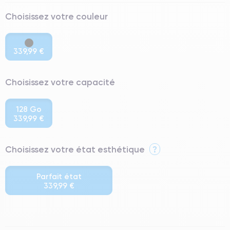
Choisissez votre couleur
339,99 €
Choisissez votre capacité
128 Go
339,99 €
Choisissez votre état esthétique
?
Parfait état
339,99 €
⭐ Premium