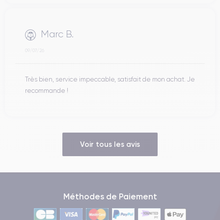
Marc B.
09/07/26
Très bien, service impeccable, satisfait de mon achat. Je
recommande !
Voir tous les avis
Méthodes de Paiement