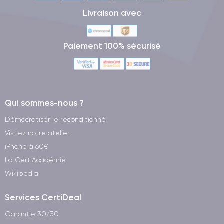
Livraison avec
Paiement 100% sécurisé
Qui sommes-nous ?
Démocratiser le reconditionné
Visitez notre atelier
iPhone à 60€
La CertiAcadémie
Wikipedia
Services CertiDeal
Garantie 30/30