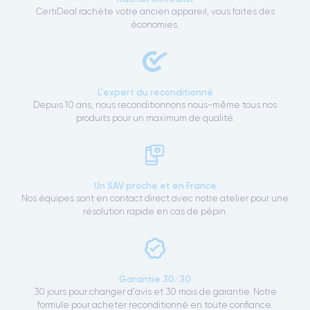
CertiDeal rachète votre ancien appareil, vous faites des
économies.
L'expert du reconditionné
Depuis 10 ans, nous reconditionnons nous-même tous nos
produits pour un maximum de qualité.
Un SAV proche et en France
Nos équipes sont en contact direct avec notre atelier pour une
résolution rapide en cas de pépin.
Garantie 30/30
30 jours pour changer d'avis et 30 mois de garantie. Notre
formule pour acheter reconditionné en toute confiance.