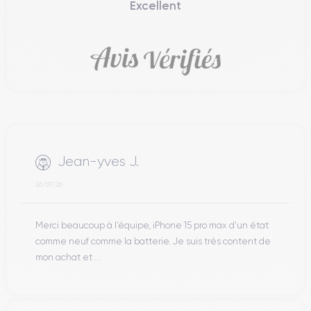
Excellent
Jean-yves J.
26/07/26
Merci beaucoup à l’équipe, iPhone 15 pro max d’un état
comme neuf comme la batterie. Je suis très content de
mon achat et ...