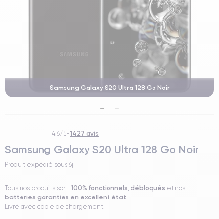
Samsung Galaxy S20 Ultra 128 Go Noir
1427 avis
4.6/5
-
Samsung Galaxy S20 Ultra 128 Go Noir
Produit expédié sous
6j
100% fonctionnels
débloqués
Tous nos produits sont
,
et nos
batteries garanties en excellent état
.
Livré avec cable de chargement.