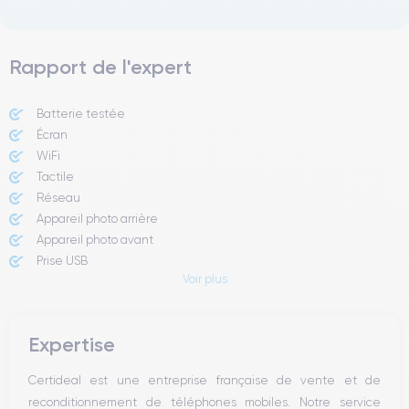
Rapport de l'expert
Batterie testée
Écran
WiFi
Tactile
Réseau
Appareil photo arrière
Appareil photo avant
Prise USB
Voir plus
Bouton Power
Boutons volume
Expertise
Certideal est une entreprise française de vente et de
reconditionnement de téléphones mobiles. Notre service