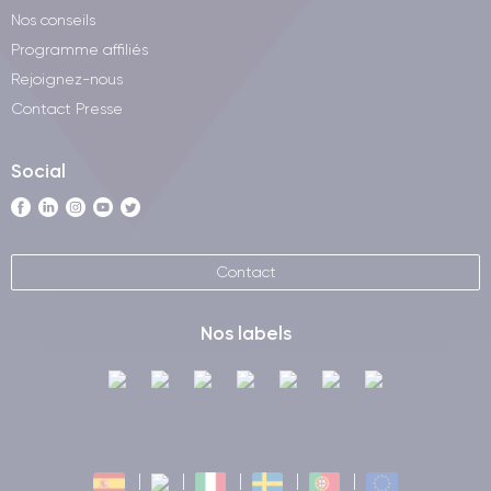
Nos conseils
Programme affiliés
Rejoignez-nous
Contact Presse
Social
Contact
Nos labels