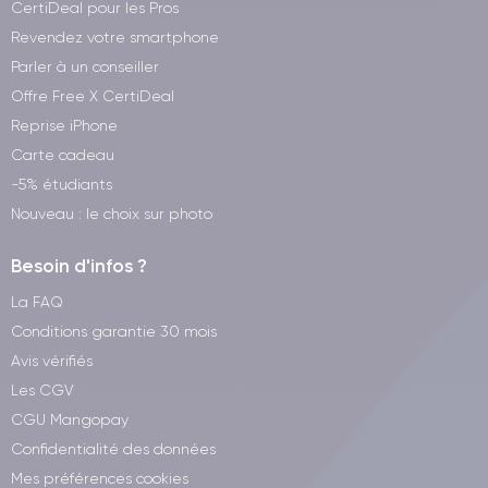
CertiDeal pour les Pros
Revendez votre smartphone
Parler à un conseiller
Offre Free X CertiDeal
Reprise iPhone
Carte cadeau
-5% étudiants
Nouveau : le choix sur photo
Besoin d'infos ?
La FAQ
Conditions garantie 30 mois
Avis vérifiés
Les CGV
CGU Mangopay
Confidentialité des données
Mes préférences cookies