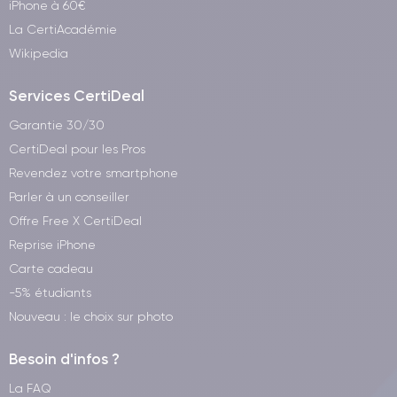
iPhone à 60€
La CertiAcadémie
Wikipedia
Services CertiDeal
Garantie 30/30
CertiDeal pour les Pros
Revendez votre smartphone
Parler à un conseiller
Offre Free X CertiDeal
Reprise iPhone
Carte cadeau
-5% étudiants
Nouveau : le choix sur photo
Besoin d'infos ?
La FAQ