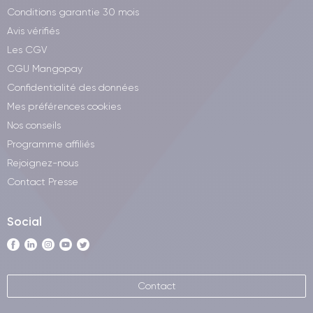
Conditions garantie 30 mois
Avis vérifiés
Les CGV
CGU Mangopay
Confidentialité des données
Mes préférences cookies
Nos conseils
Programme affiliés
Rejoignez-nous
Contact Presse
Social
Contact