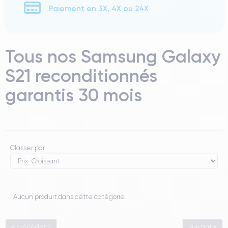
Paiement en 3X, 4X ou 24X
Tous nos Samsung Galaxy
S21 reconditionnés
garantis 30 mois
Classer par
Aucun produit dans cette catégorie.
« précédent
suivant »