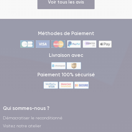
Voir tous les avis
Méthodes de Paiement
Livraison avec
Paiement 100% sécurisé
Qui sommes-nous ?
Démocratiser le reconditionné
Visitez notre atelier