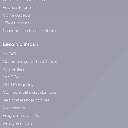
Reprise iPhone
Carte cadeau
-5% étudiants
Nouveau : le choix sur photo
Besoin d'infos ?
La FAQ
Conditions garantie 30 mois
Avis vérifiés
Les CGV
CGU Mangopay
Confidentialité des données
Mes préférences cookies
Nos conseils
Programme affiliés
Rejoignez-nous