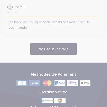
Marc B.
09/07/26
Très bien, service impeccable, satisfait de mon achat. Je
recommande !
Voir tous les avis
Méthodes de Paiement
Livraison avec