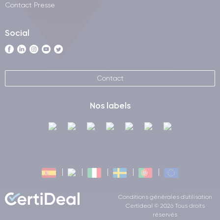
Contact Presse
Social
Contact
Nos labels
Conditions générales d'utilisation
Certideal © 2026 Tous droits
réservés