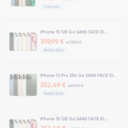
Premium
iPhone 15 128 Go SANS FACE ID...
359,99 €
479,99 €
Parfait état
iPhone 13 Pro 256 Go SANS FACE ID...
352,49 €
469,99 €
Parfait état
iPhone 15 128 Go SANS FACE ID...