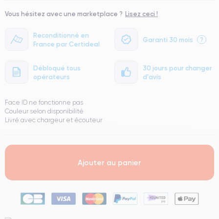
Vous hésitez avec une marketplace ?
Lisez ceci !
Reconditionné en
Garanti 30 mois
?
France par Certideal
Débloqué tous
30 jours pour changer
opérateurs
d'avis
Face ID ne fonctionne pas
Couleur selon disponibilité
Livré avec chargeur et écouteur
Ajouter au panier