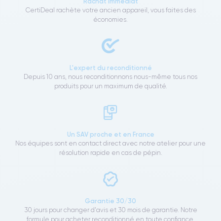
Rachat immédiat
CertiDeal rachète votre ancien appareil, vous faites des
économies.
L'expert du reconditionné
Depuis 10 ans, nous reconditionnons nous-même tous nos
produits pour un maximum de qualité.
Un SAV proche et en France
Nos équipes sont en contact direct avec notre atelier pour une
résolution rapide en cas de pépin.
Garantie 30/30
30 jours pour changer d'avis et 30 mois de garantie. Notre
formule pour acheter reconditionné en toute confiance.