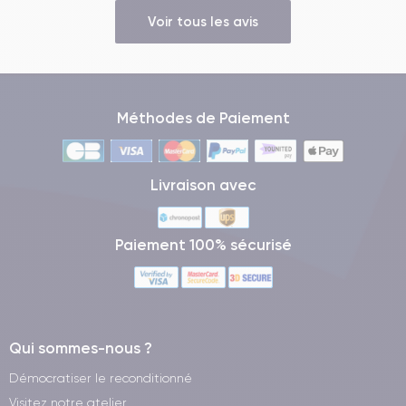
Voir tous les avis
Méthodes de Paiement
Livraison avec
Paiement 100% sécurisé
Qui sommes-nous ?
Démocratiser le reconditionné
Visitez notre atelier