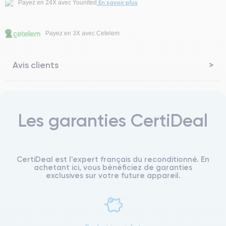
En savoir plus
Payez en 24X avec Younited
Payez en 3X avec Cetelem
Avis clients
Les garanties CertiDeal
CertiDeal est l'expert français du reconditionné. En
achetant ici, vous bénéficiez de garanties
exclusives sur votre future appareil.