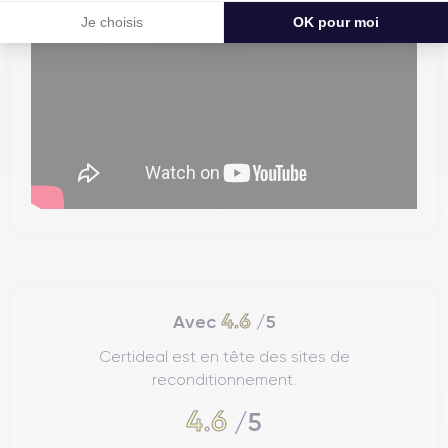
Je choisis
OK pour moi
4.6
Avec
/5
Certideal est en tête des sites de
reconditionnement.
4.6
/5