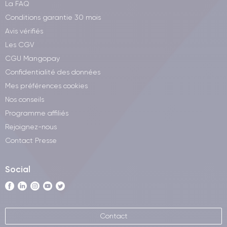
La FAQ
Conditions garantie 30 mois
Avis vérifiés
Les CGV
CGU Mangopay
Confidentialité des données
Mes préférences cookies
Nos conseils
Programme affiliés
Rejoignez-nous
Contact Presse
Social
Contact