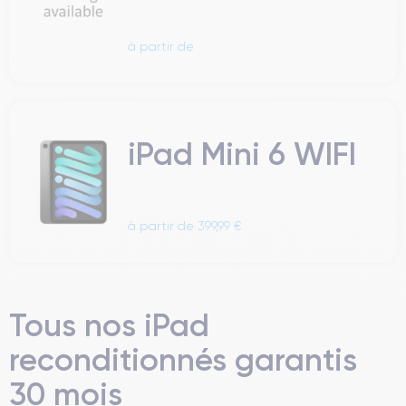
à partir de
iPad Mini 6 WIFI
à partir de 399,99 €
Tous nos iPad
reconditionnés garantis
30 mois