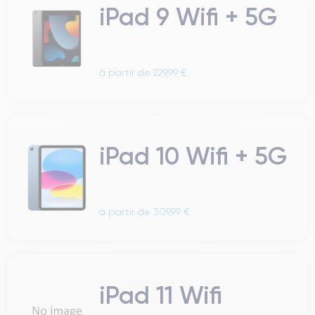
iPad 9 Wifi + 5G
à partir de 229,99 €
iPad 10 Wifi + 5G
à partir de 309,99 €
iPad 11 Wifi