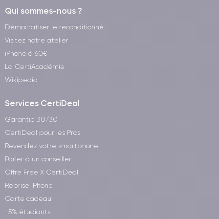
Qui sommes-nous ?
Démocratiser le reconditionné
Visitez notre atelier
iPhone à 60€
La CertiAcadémie
Wikipedia
Services CertiDeal
Garantie 30/30
CertiDeal pour les Pros
Revendez votre smartphone
Parler à un conseiller
Offre Free X CertiDeal
Reprise iPhone
Carte cadeau
-5% étudiants