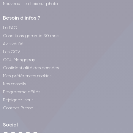
Nouveau : le choix sur photo
Besoin d'infos ?
La FAQ
Conditions garantie 30 mois
Avis vérifiés
Les CGV
CGU Mangopay
Confidentialité des données
Mes préférences cookies
Nos conseils
Programme affiliés
Rejoignez-nous
Contact Presse
Social