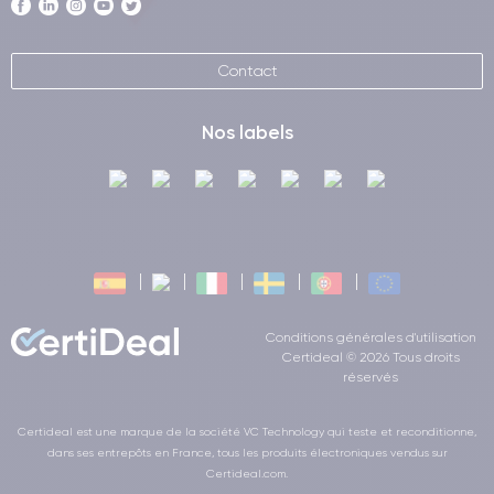
Contact
Nos labels
Conditions générales d'utilisation
Certideal © 2026 Tous droits
réservés
Certideal est une marque de la société VC Technology qui teste et reconditionne,
dans ses entrepôts en France, tous les produits électroniques vendus sur
Certideal.com.