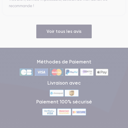
recommande !
Voir tous les avis
Méthodes de Paiement
Livraison avec
Paiement 100% sécurisé