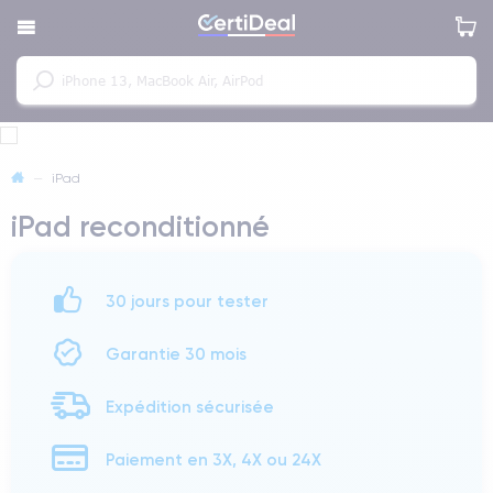
—
iPad
iPad reconditionné
30 jours pour tester
Garantie 30 mois
Expédition sécurisée
Paiement en 3X, 4X ou 24X