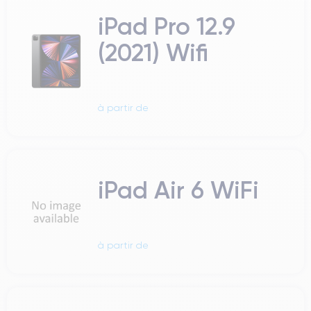
iPad Pro 12.9
(2021) Wifi
à partir de
iPad Air 6 WiFi
à partir de