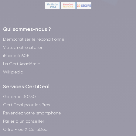
Qui sommes-nous ?
Démocratiser le reconditionné
Visitez notre atelier
iPhone à 60€
La CertiAcadémie
Wikipedia
Services CertiDeal
Garantie 30/30
CertiDeal pour les Pros
Revendez votre smartphone
Parler à un conseiller
Offre Free X CertiDeal