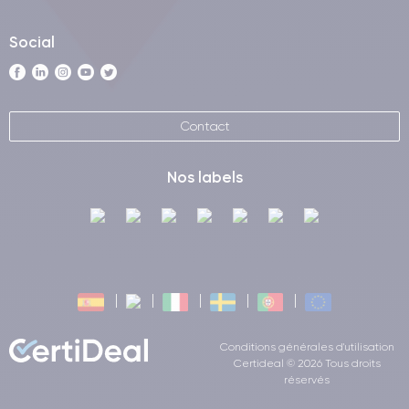
Social
Contact
Nos labels
Conditions générales d'utilisation
Certideal © 2026 Tous droits
réservés