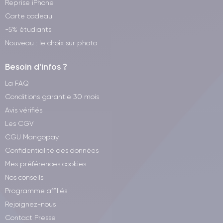
Reprise iPhone
Carte cadeau
-5% étudiants
Nouveau : le choix sur photo
Besoin d'infos ?
La FAQ
Conditions garantie 30 mois
Avis vérifiés
Les CGV
CGU Mangopay
Confidentialité des données
Mes préférences cookies
Nos conseils
Programme affiliés
Rejoignez-nous
Contact Presse