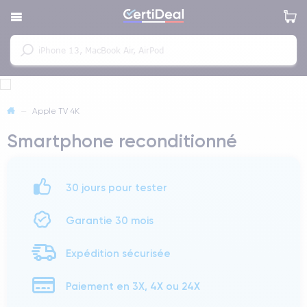
—
Apple TV 4K
Smartphone reconditionné
30 jours pour tester
Garantie 30 mois
Expédition sécurisée
Paiement en 3X, 4X ou 24X