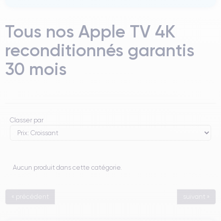
Tous nos Apple TV 4K
reconditionnés garantis
30 mois
Classer par
Aucun produit dans cette catégorie.
« précédent
suivant »