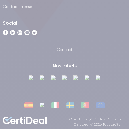
Contact Presse
Social
Contact
Nos labels
Conditions générales d'utilisation
Certideal © 2026 Tous droits