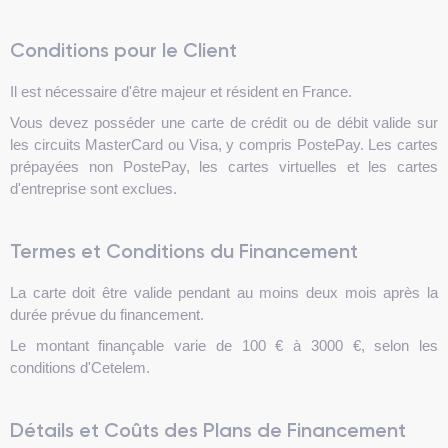
Conditions pour le Client
Il est nécessaire d'être majeur et résident en France.
Vous devez posséder une carte de crédit ou de débit valide sur
les circuits MasterCard ou Visa, y compris PostePay. Les cartes
prépayées non PostePay, les cartes virtuelles et les cartes
d'entreprise sont exclues.
Termes et Conditions du Financement
La carte doit être valide pendant au moins deux mois après la
durée prévue du financement.
Le montant finançable varie de 100 € à 3000 €, selon les
conditions d'Cetelem.
Détails et Coûts des Plans de Financement