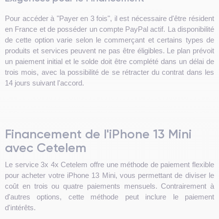
Pour accéder à "Payer en 3 fois", il est nécessaire d'être résident
en France et de posséder un compte PayPal actif. La disponibilité
de cette option varie selon le commerçant et certains types de
produits et services peuvent ne pas être éligibles. Le plan prévoit
un paiement initial et le solde doit être complété dans un délai de
trois mois, avec la possibilité de se rétracter du contrat dans les
14 jours suivant l'accord.
Financement de l'iPhone 13 Mini
avec Cetelem
Le service 3x 4x Cetelem offre une méthode de paiement flexible
pour acheter votre iPhone 13 Mini, vous permettant de diviser le
coût en trois ou quatre paiements mensuels. Contrairement à
d'autres options, cette méthode peut inclure le paiement
d'intérêts.