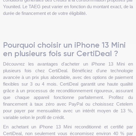
Younited. Le TAEG peut varier en fonction du montant exact, de la
durée de financement et de votre éligibilité.
Pourquoi choisir un iPhone 13 Mini
en plusieurs fois sur CertiDeal ?
Découvrez les avantages d'acheter un iPhone 13 Mini en
plusieurs fois chez CertiDeal. Bénéficiez d'une technologie
avancée à un prix plus abordable, avec des options de paiement
flexibles sur 3 ou 4 mois. CertiDeal garantit une haute qualité
grâce à un processus de reconditionnement rigoureux, assurant
que chaque appareil fonctionne parfaitement. Profitez du
financement à taux zéro avec PayPal ou choisissez Cetelem
pour payer par mensualités avec un intérêt moyen de 13 %,
variable selon le profil de crédit.
En achetant un iPhone 13 Mini reconditionné et certifié par
CertiDeal, non seulement vous économisez environ 40 % par