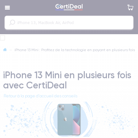
—
iPhone 13 Mini : Profitez de la technologie en payant en plusieurs fois
iPhone 13 Mini en plusieurs fois
avec CertiDeal
Retour à la page d'accueil des conseils