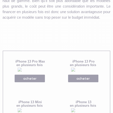
haut de gamme. Bien qu'il soit plus abordable que les modèles
plus grands, le coût peut être une considération importante. Le
financer en plusieurs fois est donc une solution avantageuse pour
acquérir ce modèle sans trop peser sur le budget immédiat.
iPhone 13 Pro Max
iPhone 13 Pro
en plusieurs fois
en plusieurs fois
acheter
acheter
iPhone 13 Mini
iPhone 13
en plusieurs fois
en plusieurs fois