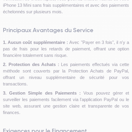
iPhone 13 Mini sans frais supplémentaires et avec des paiements
échelonnés sur plusieurs mois.
Principaux Avantages du Service
1. Aucun coût supplémentaire :
Avec "Payer en 3 fois", il n'y a
pas de frais pour les retards de paiement, offrant une option
financière totalement sans risque.
2. Protection des Achats :
Les paiements effectués via cette
méthode sont couverts par la Protection Achats de PayPal,
offrant un niveau supplémentaire de sécurité pour vos
transactions.
3. Gestion Simple des Paiements :
Vous pouvez gérer et
surveiller les paiements facilement via l'application PayPal ou le
site web, assurant une gestion claire et transparente de vos
finances.
Exigences pour le Financement