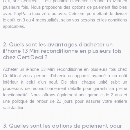
Oui, sur CertiDeal, il est possible d'acheter l'iPhone 13 Mini en
plusieurs fois. Nous proposons des options de paiement flexibles
avec PayPal à taux zéro ou avec Cetelem, permettant de diviser
le coût en 3 ou 4 mensualités, selon vos besoins et les conditions
applicables.
2. Quels sont les avantages d'acheter un
iPhone 13 Mini reconditionné en plusieurs fois
chez CertiDeal ?
Acheter un iPhone 13 Mini reconditionné en plusieurs fois chez
CertiDeal vous permet d'obtenir un appareil avancé à un coût
inférieur à celui d'un neuf. De plus, chaque unité subit un
processus de reconditionnement détaillé pour garantir sa pleine
fonctionnalité. Nous offrons également une garantie de 2 ans et
une politique de retour de 21 jours pour assurer votre entière
satisfaction.
3. Quelles sont les options de paiement pour