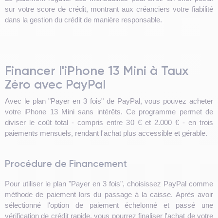
sur votre score de crédit, montrant aux créanciers votre fiabilité
dans la gestion du crédit de manière responsable.
Financer l'iPhone 13 Mini à Taux
Zéro avec PayPal
Avec le plan "Payer en 3 fois" de PayPal, vous pouvez acheter
votre iPhone 13 Mini sans intérêts. Ce programme permet de
diviser le coût total - compris entre 30 € et 2.000 € - en trois
paiements mensuels, rendant l'achat plus accessible et gérable.
Procédure de Financement
Pour utiliser le plan "Payer en 3 fois", choisissez PayPal comme
méthode de paiement lors du passage à la caisse. Après avoir
sélectionné l'option de paiement échelonné et passé une
vérification de crédit rapide, vous pourrez finaliser l'achat de votre