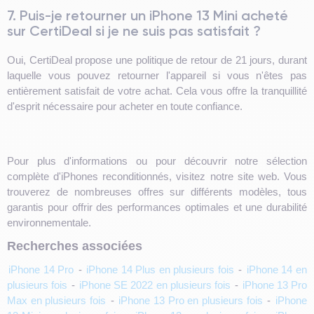
7. Puis-je retourner un iPhone 13 Mini acheté
sur CertiDeal si je ne suis pas satisfait ?
Oui, CertiDeal propose une politique de retour de 21 jours, durant
laquelle vous pouvez retourner l'appareil si vous n'êtes pas
entièrement satisfait de votre achat. Cela vous offre la tranquillité
d'esprit nécessaire pour acheter en toute confiance.
Pour plus d'informations ou pour découvrir notre sélection
complète d'iPhones reconditionnés, visitez notre site web. Vous
trouverez de nombreuses offres sur différents modèles, tous
garantis pour offrir des performances optimales et une durabilité
environnementale.
Recherches associées
iPhone 14 Pro
-
iPhone 14 Plus en plusieurs fois
-
iPhone 14 en
plusieurs fois
-
iPhone SE 2022 en plusieurs fois
-
iPhone 13 Pro
Max en plusieurs fois
-
iPhone 13 Pro en plusieurs fois
-
iPhone