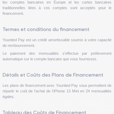
les comptes bancaires en Europe et les cartes bancaires
traditionnelles liées à ces comptes sont acceptés pour le
financement​.
Termes et conditions du financement
Younited Pay est un crédit amortissable soumis à votre capacité
de remboursement.
Le paiement des mensualités s’effectue par prélèvement
automatique sur le compte bancaire que vous fournissez.
Détails et Coûts des Plans de Financement
Les plans de financement avec Younited Pay vous permettent de
répartir le coût de l'achat de l'iPhone 13 Mini en 24 mensualités
égales.
Tableau des Coûts de Financement