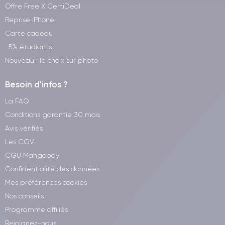
Offre Free X CertiDeal
Reprise iPhone
Carte cadeau
-5% étudiants
Nouveau : le choix sur photo
Besoin d'infos ?
La FAQ
Conditions garantie 30 mois
Avis vérifiés
Les CGV
CGU Mangopay
Confidentialité des données
Mes préférences cookies
Nos conseils
Programme affiliés
Rejoignez-nous