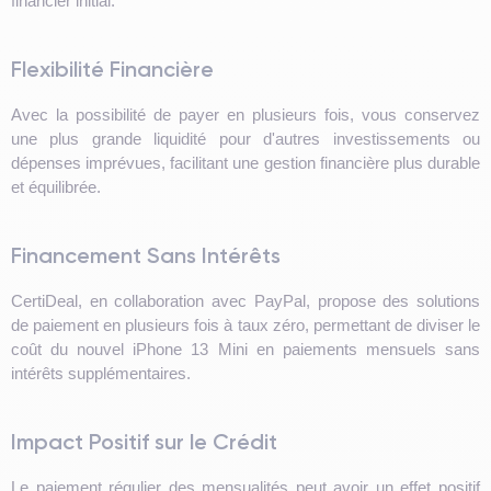
financier initial.
Flexibilité Financière
Avec la possibilité de payer en plusieurs fois, vous conservez
une plus grande liquidité pour d'autres investissements ou
dépenses imprévues, facilitant une gestion financière plus durable
et équilibrée.
Financement Sans Intérêts
CertiDeal, en collaboration avec PayPal, propose des solutions
de paiement en plusieurs fois à taux zéro, permettant de diviser le
coût du nouvel iPhone 13 Mini en paiements mensuels sans
intérêts supplémentaires.
Impact Positif sur le Crédit
Le paiement régulier des mensualités peut avoir un effet positif