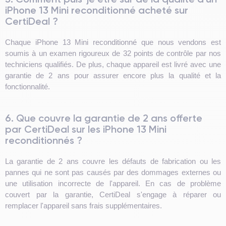
iPhone 13 Mini reconditionné acheté sur
CertiDeal ?
Chaque iPhone 13 Mini reconditionné que nous vendons est
soumis à un examen rigoureux de 32 points de contrôle par nos
techniciens qualifiés. De plus, chaque appareil est livré avec une
garantie de 2 ans pour assurer encore plus la qualité et la
fonctionnalité.
6. Que couvre la garantie de 2 ans offerte
par CertiDeal sur les iPhone 13 Mini
reconditionnés ?
La garantie de 2 ans couvre les défauts de fabrication ou les
pannes qui ne sont pas causés par des dommages externes ou
une utilisation incorrecte de l'appareil. En cas de problème
couvert par la garantie, CertiDeal s'engage à réparer ou
remplacer l'appareil sans frais supplémentaires.