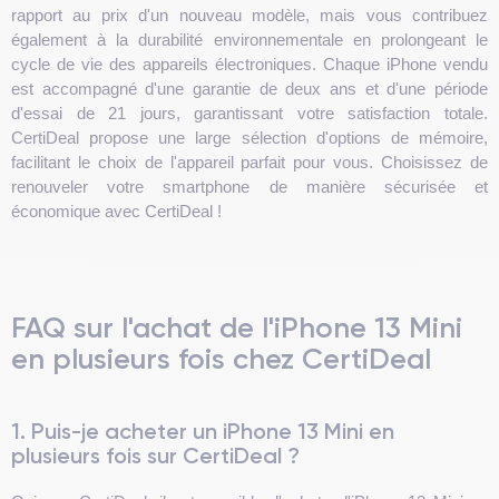
rapport au prix d'un nouveau modèle, mais vous contribuez
également à la durabilité environnementale en prolongeant le
cycle de vie des appareils électroniques. Chaque iPhone vendu
est accompagné d'une garantie de deux ans et d'une période
d'essai de 21 jours, garantissant votre satisfaction totale.
CertiDeal propose une large sélection d'options de mémoire,
facilitant le choix de l'appareil parfait pour vous. Choisissez de
renouveler votre smartphone de manière sécurisée et
économique avec CertiDeal !
FAQ sur l'achat de l'iPhone 13 Mini
en plusieurs fois chez CertiDeal
1. Puis-je acheter un iPhone 13 Mini en
plusieurs fois sur CertiDeal ?