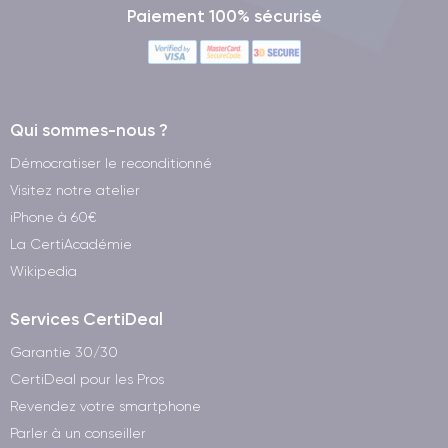
Paiement 100% sécurisé
Qui sommes-nous ?
Démocratiser le reconditionné
Visitez notre atelier
iPhone à 60€
La CertiAcadémie
Wikipedia
Services CertiDeal
Garantie 30/30
CertiDeal pour les Pros
Revendez votre smartphone
Parler à un conseiller