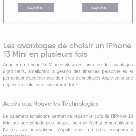
acheter
acheter
Les avantages de choisir un iPhone
13 Mini en plusieurs fois
Acheter un iPhone 13 Mini en plusieurs fois offre des avantages
significatifs, améliorant la gestion des finances personnelles et
permettant d'accéder aux dernières technologies Apple sans une
dépense initiale excessive immédiate.
Accès aux Nouvelles Technologies
Le paiement échelonné permet de répartir le coût de l'iPhone 13
Mini sur une période plus longue, facilitant l'achat et garantissant
l'accès aux innovations d'Apple sans un gros engagement