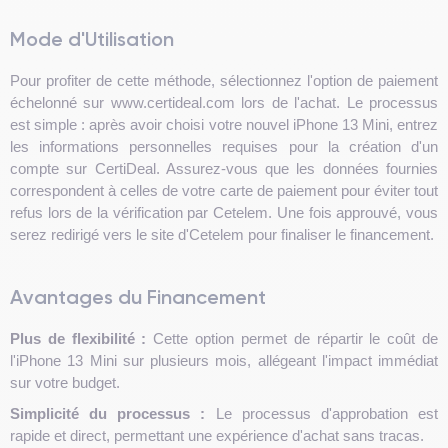
Mode d'Utilisation
Pour profiter de cette méthode, sélectionnez l'option de paiement
échelonné sur www.certideal.com lors de l'achat. Le processus
est simple : après avoir choisi votre nouvel iPhone 13 Mini, entrez
les informations personnelles requises pour la création d'un
compte sur CertiDeal. Assurez-vous que les données fournies
correspondent à celles de votre carte de paiement pour éviter tout
refus lors de la vérification par Cetelem. Une fois approuvé, vous
serez redirigé vers le site d'Cetelem pour finaliser le financement.
Avantages du Financement
Plus de flexibilité :
Cette option permet de répartir le coût de
l'iPhone 13 Mini sur plusieurs mois, allégeant l'impact immédiat
sur votre budget.
Simplicité du processus :
Le processus d'approbation est
rapide et direct, permettant une expérience d'achat sans tracas.