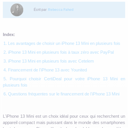
Écrit par
Rebecca Fahed
Index:
1. Les avantages de choisir un iPhone 13 Mini en plusieurs fois
2. iPhone 13 Mini en plusieurs fois à taux zéro avec PayPal
3. iPhone 13 Mini en plusieurs fois avec Cetelem
4. Financement de l'iPhone 13 avec Younited
5. Pourquoi choisir CertiDeal pour votre iPhone 13 Mini en
plusieurs fois
6. Questions fréquentes sur le financement de l'iPhone 13 Mini
L'iPhone 13 Mini est un choix idéal pour ceux qui recherchent un
appareil compact mais puissant dans le monde des smartphones