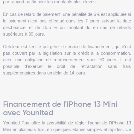
par rapport au 3x pour les montants plus élevés.
En cas de retard de paiement, une pénalité de 6 € est appliquée si
le paiement n'est pas effectué dans les 7 jours suivant la date
d'échéance, et de 15,5 % du montant dû en cas de retards
supérieurs à 30 jours.
Cetelem est l'entité qui gère le service de financement, qui n'est
pas couvert par la législation sur le crédit à la consommation,
avec une obligation de remboursement sous 90 jours. Il est
possible d'exercer le droit de rétractation sans frais
supplémentaires dans un délai de 14 jours.
Financement de l'iPhone 13 Mini
avec Younited
Younited Pay offre la possibilité de régler l'achat de l'iPhone 13
Mini en plusieurs fois, en quelques étapes simples et rapides. Ce