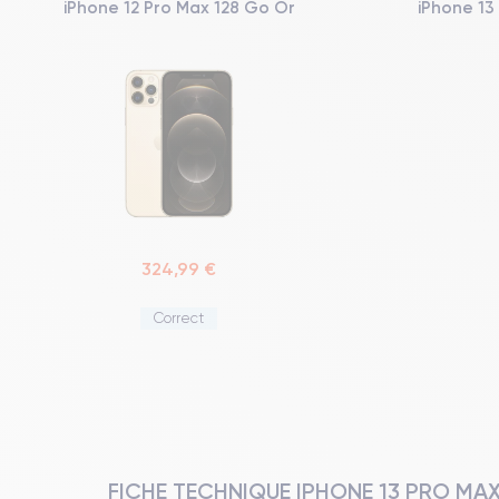
iPhone 12 Pro Max 128 Go Or
iPhone 13
324,99 €
Correct
FICHE TECHNIQUE IPHONE 13 PRO MA