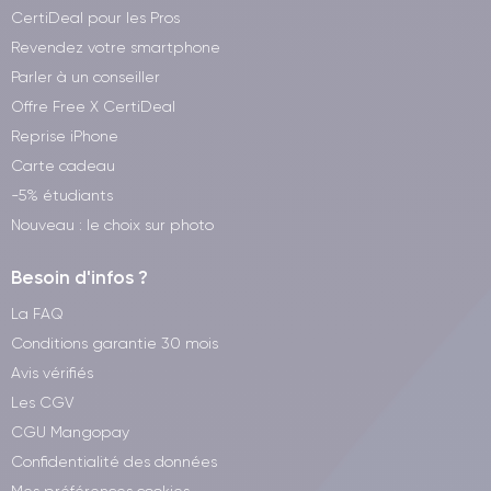
CertiDeal pour les Pros
Revendez votre smartphone
Parler à un conseiller
Offre Free X CertiDeal
Reprise iPhone
Carte cadeau
-5% étudiants
Nouveau : le choix sur photo
Besoin d'infos ?
La FAQ
Conditions garantie 30 mois
Avis vérifiés
Les CGV
CGU Mangopay
Confidentialité des données