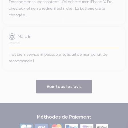
Franchement super content ! J'ai acheté mon iPhone 14 Pro
chez eux et rien à redire, il est nickel. La batterie a été
changée ...
Marc B.
09/07/26
Très bien, service impeccable, satisfait de mon achat. Je
recommande !
Voir tous les avis
Méthodes de Paiement