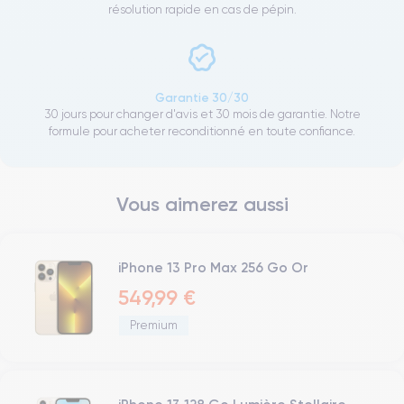
résolution rapide en cas de pépin.
Garantie 30/30
30 jours pour changer d'avis et 30 mois de garantie. Notre
formule pour acheter reconditionné en toute confiance.
Vous aimerez aussi
iPhone 13 Pro Max 256 Go Or
549,99 €
Premium