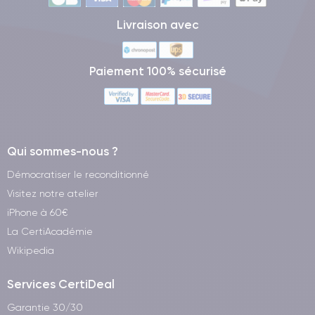
Livraison avec
Paiement 100% sécurisé
Qui sommes-nous ?
Démocratiser le reconditionné
Visitez notre atelier
iPhone à 60€
La CertiAcadémie
Wikipedia
Services CertiDeal
Garantie 30/30