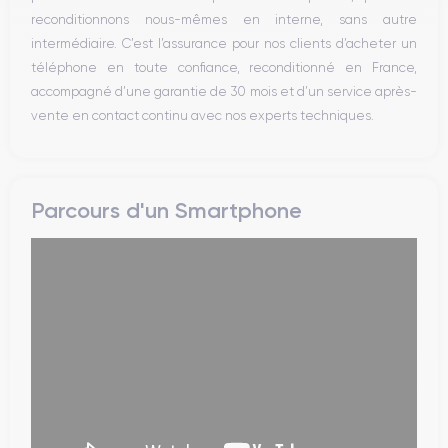
reconditionnons nous-mêmes en interne, sans autre
intermédiaire. C’est l’assurance pour nos clients d’acheter un
téléphone en toute confiance, reconditionné en France,
accompagné d’une garantie de 30 mois et d’un service après-
vente en contact continu avec nos experts techniques.
Parcours d'un Smartphone