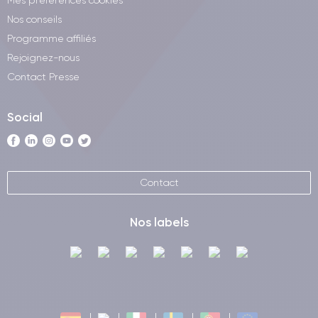
Mes préférences cookies
Nos conseils
Programme affiliés
Rejoignez-nous
Contact Presse
Social
Contact
Nos labels