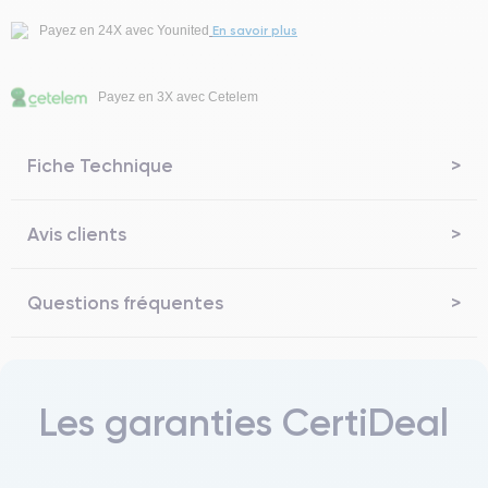
En savoir plus
Payez en 24X avec Younited
Payez en 3X avec Cetelem
Fiche Technique
Avis clients
Questions fréquentes
Les garanties CertiDeal