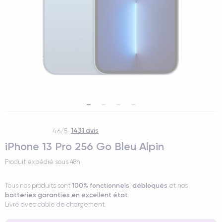
1431 avis
4.6/5
-
iPhone 13 Pro 256 Go Bleu Alpin
Produit expédié sous
48h
100% fonctionnels
débloqués
Tous nos produits sont
,
et nos
batteries garanties en excellent état
.
Livré avec cable de chargement.