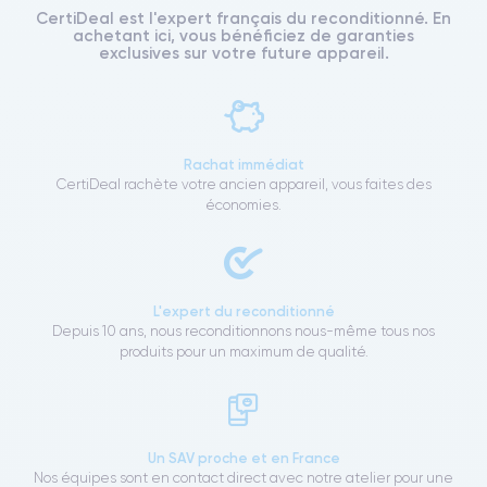
CertiDeal est l'expert français du reconditionné. En
achetant ici, vous bénéficiez de garanties
exclusives sur votre future appareil.
Rachat immédiat
CertiDeal rachète votre ancien appareil, vous faites des
économies.
L'expert du reconditionné
Depuis 10 ans, nous reconditionnons nous-même tous nos
produits pour un maximum de qualité.
Un SAV proche et en France
Nos équipes sont en contact direct avec notre atelier pour une