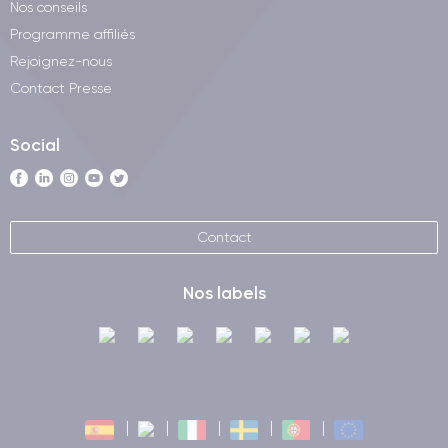
Nos conseils
Programme affiliés
Rejoignez-nous
Contact Presse
Social
Contact
Nos labels