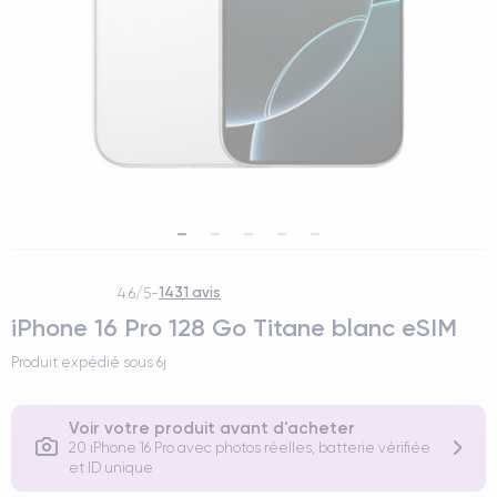
1431 avis
4.6/5
-
iPhone 16 Pro 128 Go Titane blanc eSIM
Produit expédié sous
6j
Voir votre produit avant d'acheter
20 iPhone 16 Pro avec photos réelles, batterie vérifiée
et ID unique