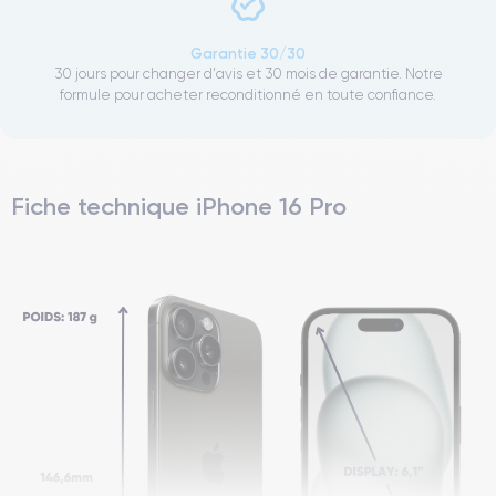
Garantie 30/30
30 jours pour changer d'avis et 30 mois de garantie. Notre
formule pour acheter reconditionné en toute confiance.
Fiche technique iPhone 16 Pro