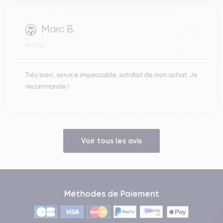
Marc B.
09/07/26
Très bien, service impeccable, satisfait de mon achat. Je
recommande !
Voir tous les avis
Méthodes de Paiement