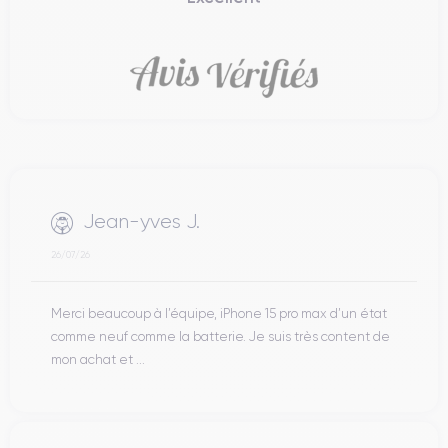
Jean-yves J.
26/07/26
Merci beaucoup à l’équipe, iPhone 15 pro max d’un état
comme neuf comme la batterie. Je suis très content de
mon achat et ...