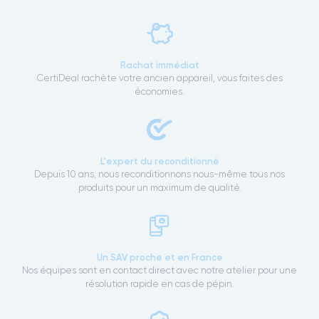
Rachat immédiat
CertiDeal rachète votre ancien appareil, vous faites des
économies.
L'expert du reconditionné
Depuis 10 ans, nous reconditionnons nous-même tous nos
produits pour un maximum de qualité.
Un SAV proche et en France
Nos équipes sont en contact direct avec notre atelier pour une
résolution rapide en cas de pépin.