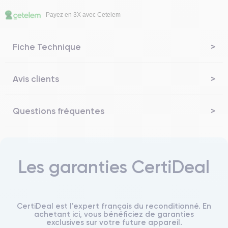
Payez en 3X avec Cetelem
Fiche Technique
Avis clients
Questions fréquentes
Les garanties CertiDeal
CertiDeal est l'expert français du reconditionné. En
achetant ici, vous bénéficiez de garanties
exclusives sur votre future appareil.