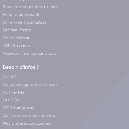
Revendez votre smartphone
Parler à un conseiller
Offre Free X CertiDeal
Reprise iPhone
Carte cadeau
-5% étudiants
Nouveau : le choix sur photo
Besoin d'infos ?
La FAQ
Conditions garantie 30 mois
Avis vérifiés
Les CGV
CGU Mangopay
Confidentialité des données
Mes préférences cookies