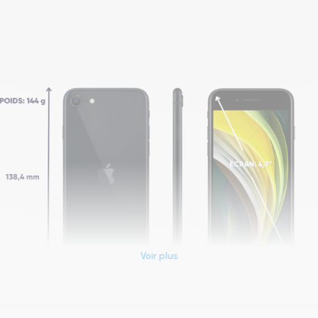
Voir plus
Dimensions et poids iPhone SE 2020