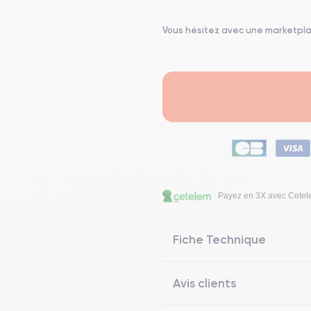
Vous hésitez avec une marketpl
Payez en 3X avec Cete
Fiche Technique
Avis clients