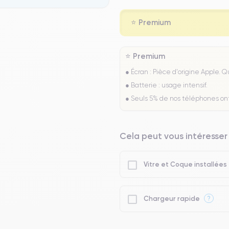
⭐ Premium
⭐ Premium
● Écran : Pièce d'origine Apple. 
● Batterie : usage intensif.
● Seuls 5% de nos téléphones on
Cela peut vous intéresser
Vitre et Coque installées
?
Chargeur rapide