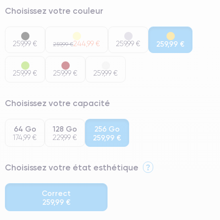
Choisissez votre couleur
259,99 €
244,99 €
259,99 €
259,99 €
259,99 €
259,99 €
259,99 €
259,99 €
Choisissez votre capacité
64 Go
128 Go
256 Go
174,99 €
229,99 €
259,99 €
Choisissez votre état esthétique
?
Correct
259,99 €