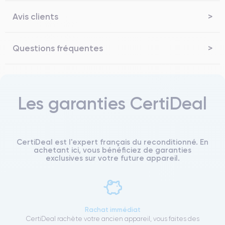
Avis clients
Questions fréquentes
Les garanties CertiDeal
CertiDeal est l'expert français du reconditionné. En
achetant ici, vous bénéficiez de garanties
exclusives sur votre future appareil.
Rachat immédiat
CertiDeal rachète votre ancien appareil, vous faites des