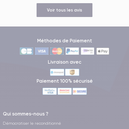
Voir tous les avis
Méthodes de Paiement
Livraison avec
Paiement 100% sécurisé
Qui sommes-nous ?
Démocratiser le reconditionné