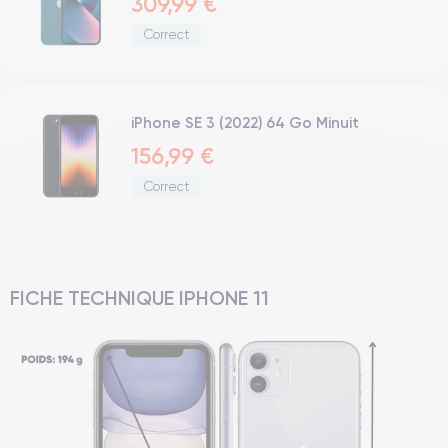
309,99 €
Correct
iPhone SE 3 (2022) 64 Go Minuit
156,99 €
Correct
FICHE TECHNIQUE IPHONE 11