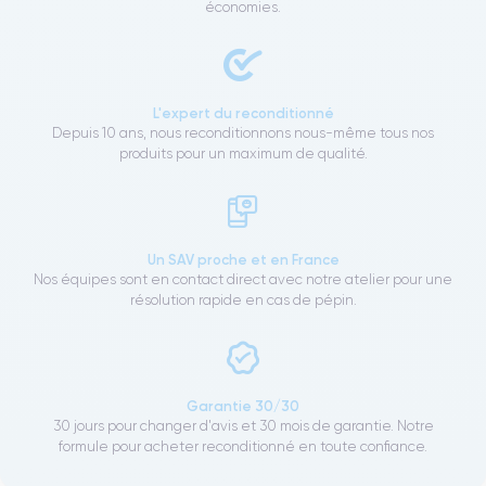
économies.
L'expert du reconditionné
Depuis 10 ans, nous reconditionnons nous-même tous nos
produits pour un maximum de qualité.
Un SAV proche et en France
Nos équipes sont en contact direct avec notre atelier pour une
résolution rapide en cas de pépin.
Garantie 30/30
30 jours pour changer d'avis et 30 mois de garantie. Notre
formule pour acheter reconditionné en toute confiance.