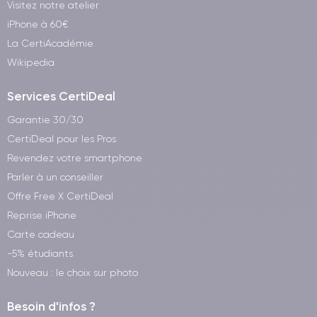
Visitez notre atelier
iPhone à 60€
La CertiAcadémie
Wikipedia
Services CertiDeal
Garantie 30/30
CertiDeal pour les Pros
Revendez votre smartphone
Parler à un conseiller
Offre Free X CertiDeal
Reprise iPhone
Carte cadeau
-5% étudiants
Nouveau : le choix sur photo
Besoin d'infos ?