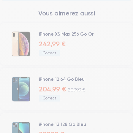
Vous aimerez aussi
iPhone XS Max 256 Go Or
242,99 €
Correct
iPhone 12 64 Go Bleu
204,99 €
209,99 €
Correct
iPhone 13 128 Go Bleu