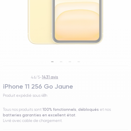
1431 avis
4.6/5
-
iPhone 11 256 Go Jaune
Produit expédié sous
48h
100% fonctionnels
débloqués
Tous nos produits sont
,
et nos
batteries garanties en excellent état
.
Livré avec cable de chargement.