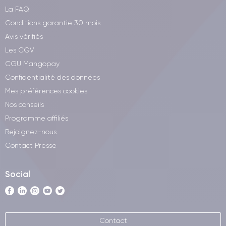
La FAQ
Conditions garantie 30 mois
Avis vérifiés
Les CGV
CGU Mangopay
Confidentialité des données
Mes préférences cookies
Nos conseils
Programme affiliés
Rejoignez-nous
Contact Presse
Social
Contact