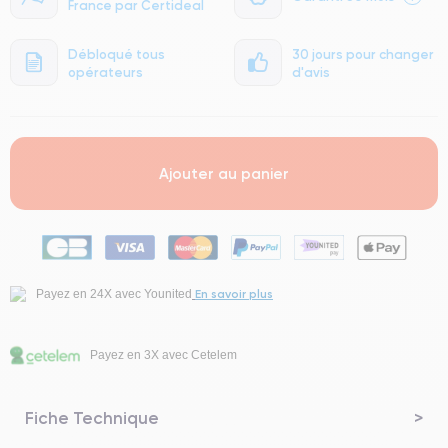
France par Certideal
Débloqué tous
30 jours pour changer
opérateurs
d'avis
Ajouter au panier
En savoir plus
Payez en 24X avec Younited
Payez en 3X avec Cetelem
Fiche Technique