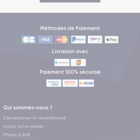
Méthodes de Paiement
Livraison avec
Paiement 100% sécurisé
Qui sommes-nous ?
Démocratiser le reconditionné
Visitez notre atelier
iPhone à 60€