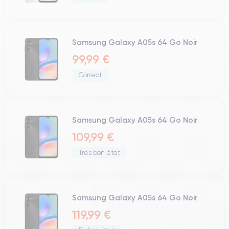
Samsung Galaxy A05s 64 Go Noir
99,99 €
Correct
Samsung Galaxy A05s 64 Go Noir
109,99 €
Très bon état
Samsung Galaxy A05s 64 Go Noir
119,99 €