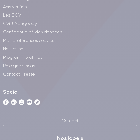
Avis vérifiés
Les CGV
CGU Mangopay
Confidentialité des données
Mes préférences cookies
Nos conseils
Programme affiliés
Rejoignez-nous
Contact Presse
Social
Contact
Nos labels