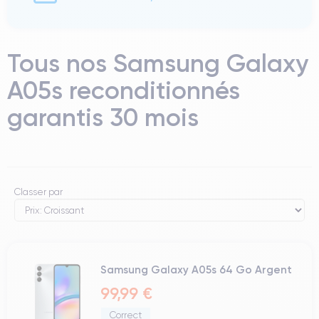
Tous nos Samsung Galaxy
A05s reconditionnés
garantis 30 mois
Classer par
Samsung Galaxy A05s 64 Go Argent
99,99 €
Correct