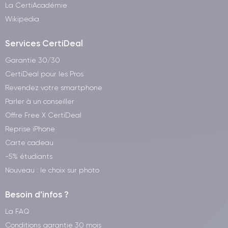
La CertiAcadémie
Wikipedia
Services CertiDeal
Garantie 30/30
CertiDeal pour les Pros
Revendez votre smartphone
Parler à un conseiller
Offre Free X CertiDeal
Reprise iPhone
Carte cadeau
-5% étudiants
Nouveau : le choix sur photo
Besoin d'infos ?
La FAQ
Conditions garantie 30 mois