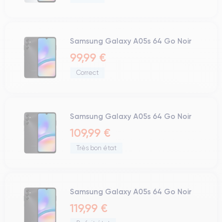
Samsung Galaxy A05s 64 Go Noir
99,99 €
Correct
Samsung Galaxy A05s 64 Go Noir
109,99 €
Très bon état
Samsung Galaxy A05s 64 Go Noir
119,99 €