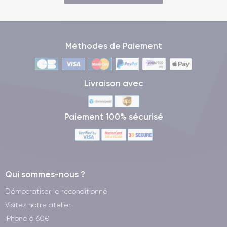
Méthodes de Paiement
Livraison avec
Paiement 100% sécurisé
Qui sommes-nous ?
Démocratiser le reconditionné
Visitez notre atelier
iPhone à 60€