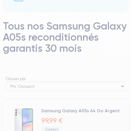
Tous nos Samsung Galaxy
A05s reconditionnés
garantis 30 mois
Classer par
Samsung Galaxy A05s 64 Go Argent
99,99 €
Correct