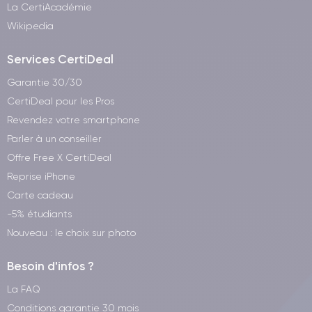
La CertiAcadémie
Wikipedia
Services CertiDeal
Garantie 30/30
CertiDeal pour les Pros
Revendez votre smartphone
Parler à un conseiller
Offre Free X CertiDeal
Reprise iPhone
Carte cadeau
-5% étudiants
Nouveau : le choix sur photo
Besoin d'infos ?
La FAQ
Conditions garantie 30 mois