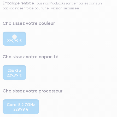
Emballage renforcé.
Tous nos MacBooks sont emballés dans un
packaging renforcé pour une livraison sécurisée.
Choisissez votre couleur
229,99 €
Choisissez votre capacité
256 Go
229,99 €
Choisissez votre processeur
Core i5 2.7GHz
229,99 €