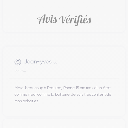
Jean-yves J.
26/07/26
Merci beaucoup à l’équipe, iPhone 15 pro max d’un état
comme neuf comme la batterie. Je suis très content de
mon achat et ...