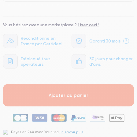
Vous hésitez avec une marketplace ?
Lisez ceci !
Reconditionné en
Garanti 30 mois
?
France par Certideal
Débloqué tous
30 jours pour changer
opérateurs
d'avis
Ajouter au panier
En savoir plus
Payez en 24X avec Younited