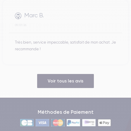
Marc B.
09/07/26
Très bien, service impeccable, satisfait de mon achat. Je
recommande !
Voir tous les avis
Méthodes de Paiement