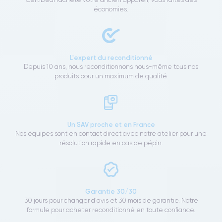
économies.
L'expert du reconditionné
Depuis 10 ans, nous reconditionnons nous-même tous nos
produits pour un maximum de qualité.
Un SAV proche et en France
Nos équipes sont en contact direct avec notre atelier pour une
résolution rapide en cas de pépin.
Garantie 30/30
30 jours pour changer d'avis et 30 mois de garantie. Notre
formule pour acheter reconditionné en toute confiance.