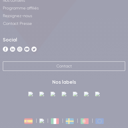
Nos conseils
Programme affiliés
Rejoignez-nous
Contact Presse
Social
Contact
Nos labels