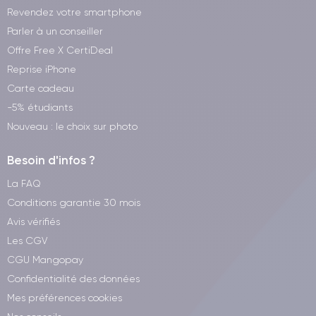
Revendez votre smartphone
Parler à un conseiller
Offre Free X CertiDeal
Reprise iPhone
Carte cadeau
-5% étudiants
Nouveau : le choix sur photo
Besoin d'infos ?
La FAQ
Conditions garantie 30 mois
Avis vérifiés
Les CGV
CGU Mangopay
Confidentialité des données
Mes préférences cookies