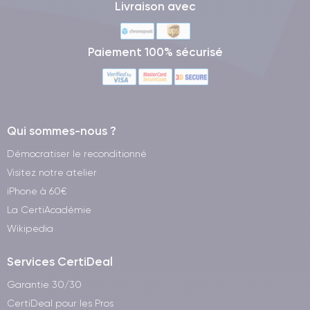
Livraison avec
Paiement 100% sécurisé
Qui sommes-nous ?
Démocratiser le reconditionné
Visitez notre atelier
iPhone à 60€
La CertiAcadémie
Wikipedia
Services CertiDeal
Garantie 30/30
CertiDeal pour les Pros