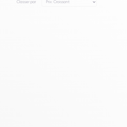
Classer par