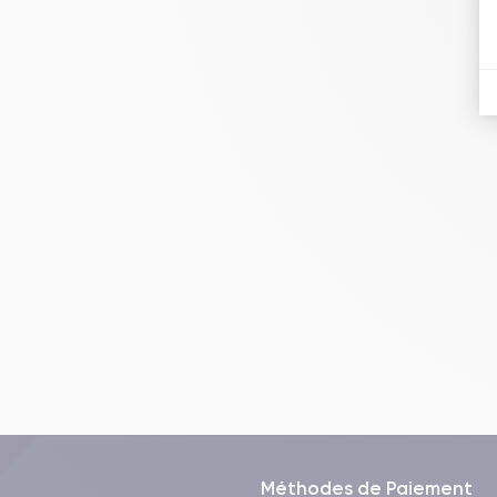
Méthodes de Paiement