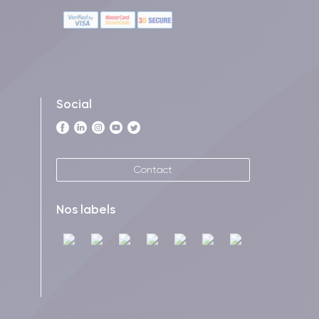
Social
Contact
Nos labels