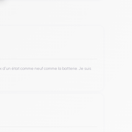
ax d’un état comme neuf comme la batterie. Je suis