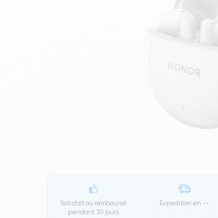
Satisfait ou remboursé
Expedition en
--
pendant 30 jours