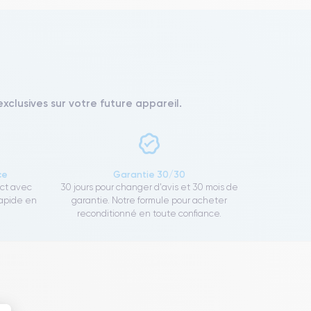
xclusives sur votre future appareil.
ce
Garantie 30/30
ect avec
30 jours pour changer d'avis et 30 mois de
rapide en
garantie. Notre formule pour acheter
reconditionné en toute confiance.