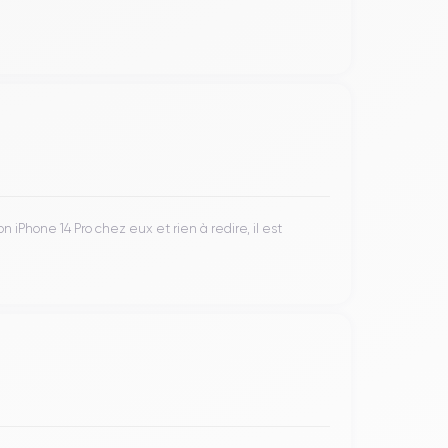
iPhone 14 Pro chez eux et rien à redire, il est