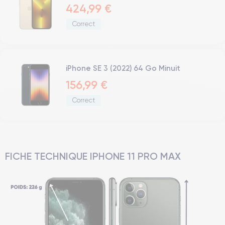
424,99 €
Correct
iPhone SE 3 (2022) 64 Go Minuit
156,99 €
Correct
FICHE TECHNIQUE IPHONE 11 PRO MAX