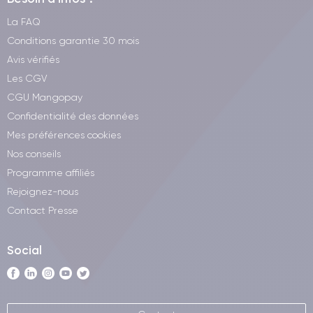
La FAQ
Conditions garantie 30 mois
Avis vérifiés
Les CGV
CGU Mangopay
Confidentialité des données
Mes préférences cookies
Nos conseils
Programme affiliés
Rejoignez-nous
Contact Presse
Social