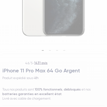
1431 avis
4.6/5
-
iPhone 11 Pro Max 64 Go Argent
Produit expédié sous
48h
100% fonctionnels
débloqués
Tous nos produits sont
,
et nos
batteries garanties en excellent état
.
Livré avec cable de chargement.