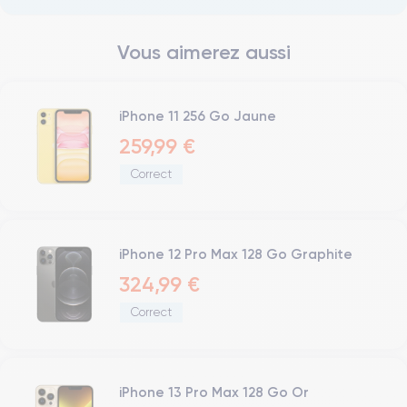
Vous aimerez aussi
iPhone 11 256 Go Jaune
259,99 €
Correct
iPhone 12 Pro Max 128 Go Graphite
324,99 €
Correct
iPhone 13 Pro Max 128 Go Or