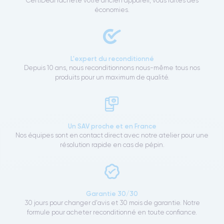
CertiDeal rachète votre ancien appareil, vous faites des
économies.
L'expert du reconditionné
Depuis 10 ans, nous reconditionnons nous-même tous nos
produits pour un maximum de qualité.
Un SAV proche et en France
Nos équipes sont en contact direct avec notre atelier pour une
résolution rapide en cas de pépin.
Garantie 30/30
30 jours pour changer d'avis et 30 mois de garantie. Notre
formule pour acheter reconditionné en toute confiance.