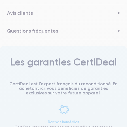
Avis clients
Questions fréquentes
Les garanties CertiDeal
CertiDeal est l'expert français du reconditionné. En
achetant ici, vous bénéficiez de garanties
exclusives sur votre future appareil.
Rachat immédiat