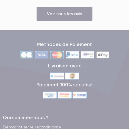
Voir tous les avis
Méthodes de Paiement
Livraison avec
Paiement 100% sécurisé
Qui sommes-nous ?
Démocratiser le reconditionné