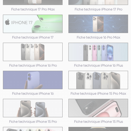
Fiche technique 17 Pro Max
Fiche technique iPhone 17 Pro
Fiche technique iPhone 17
Fiche technique 16 Pro Max
Fiche technique iPhone 16 Pro
Fiche technique iPhone 16 Plus
Fiche technique iPhone 16
Fiche technique iPhone 15 Pro Max
Fiche technique iPhone 15 Pro
Fiche technique iPhone 15 Plus