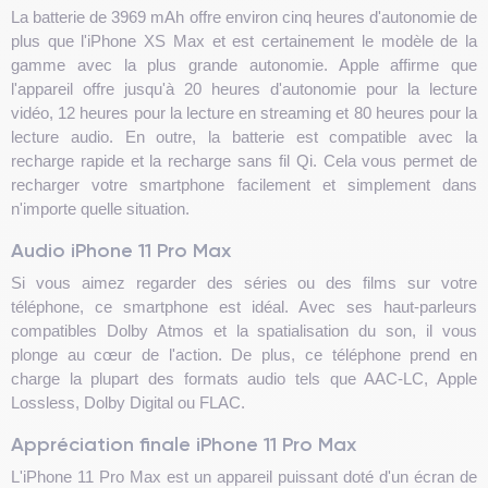
La batterie de 3969 mAh offre environ cinq heures d'autonomie de
plus que l'iPhone XS Max et est certainement le modèle de la
gamme avec la plus grande autonomie. Apple affirme que
l'appareil offre jusqu'à 20 heures d'autonomie pour la lecture
vidéo, 12 heures pour la lecture en streaming et 80 heures pour la
lecture audio. En outre, la batterie est compatible avec la
recharge rapide et la recharge sans fil Qi. Cela vous permet de
recharger votre smartphone facilement et simplement dans
n'importe quelle situation.
Audio iPhone 11 Pro Max
Si vous aimez regarder des séries ou des films sur votre
téléphone, ce smartphone est idéal. Avec ses haut-parleurs
compatibles Dolby Atmos et la spatialisation du son, il vous
plonge au cœur de l'action. De plus, ce téléphone prend en
charge la plupart des formats audio tels que AAC-LC, Apple
Lossless, Dolby Digital ou FLAC.
Appréciation finale iPhone 11 Pro Max
L'iPhone 11 Pro Max est un appareil puissant doté d'un écran de