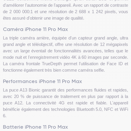
d'améliorer l'autonomie de l'appareil. Avec un rapport de contraste
de 2 000 000:1 et une résolution de 2 688 x 1 242 pixels, vous
êtes assuré d'obtenir une image de qualité.
Caméra iPhone 11 Pro Max
La triple caméra arrière, équipée d'un capteur grand angle, ultra
grand angle et téléobjectif, offre une résolution de 12 mégapixels
avec un large éventail de fonctionnalités avancées, telles que le
mode nuit et l'enregistrement vidéo 4K à 60 images par seconde.
La caméra frontale TrueDepth permet l'utilisation de Face ID et
fonctionne également très bien comme caméra selfie.
Performances iPhone 11 Pro Max
La puce A13 Bionic garantit des performances fluides et rapides,
avec 20 % de puissance de traitement en plus par rapport à la
puce A12. La connectivité 4G est rapide et fiable. L'appareil
bénéficie également des technologies Bluetooth 5.0, NFC et WiFi
6.
Batterie iPhone 11 Pro Max