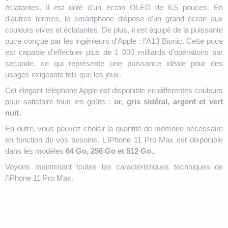
éclatantes. Il est doté d'un écran OLED de 6,5 pouces. En
d'autres termes, le smartphone dispose d'un grand écran aux
couleurs vives et éclatantes. De plus, il est équipé de la puissante
puce conçue par les ingénieurs d'Apple : l'A13 Bionic. Cette puce
est capable d'effectuer plus de 1 000 milliards d'opérations par
seconde, ce qui représente une puissance idéale pour des
usages exigeants tels que les jeux.
Cet élégant téléphone Apple est disponible en différentes couleurs
pour satisfaire tous les goûts :
or, gris sidéral, argent et vert
nuit.
En outre, vous pouvez choisir la quantité de mémoire nécessaire
en fonction de vos besoins. L'iPhone 11 Pro Max est disponible
dans les modèles
64 Go, 256 Go et 512 Go.
.
Voyons maintenant toutes les caractéristiques techniques de
l'iPhone 11 Pro Max.