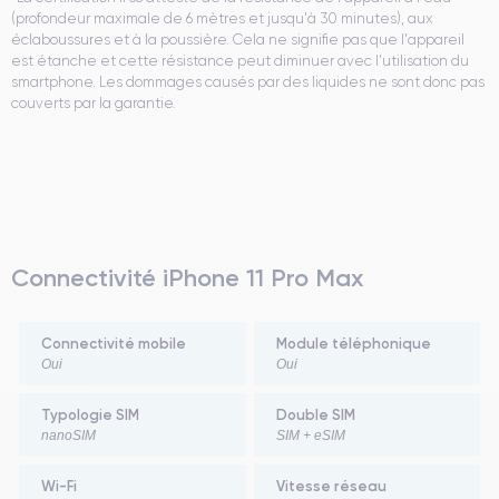
(profondeur maximale de 6 mètres et jusqu'à 30 minutes), aux
éclaboussures et à la poussière. Cela ne signifie pas que l'appareil
est étanche et cette résistance peut diminuer avec l'utilisation du
smartphone. Les dommages causés par des liquides ne sont donc pas
couverts par la garantie.
Connectivité iPhone 11 Pro Max
Connectivité mobile
Module téléphonique
Oui
Oui
Typologie SIM
Double SIM
nanoSIM
SIM + eSIM
Wi-Fi
Vitesse réseau