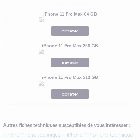
iPhone 11 Pro Max 64 GB
acheter
iPhone 11 Pro Max 256 GB
acheter
iPhone 11 Pro Max 512 GB
acheter
Autres fiches techniques susceptibles de vous intéresser :
iPhone 11 fiche technique
-
iPhone 11 Pro fiche technique