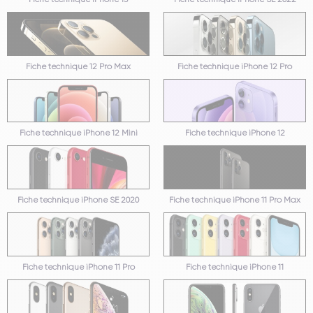
Fiche technique 12 Pro Max
Fiche technique iPhone 12 Pro
Fiche technique iPhone 12 Mini
Fiche technique iPhone 12
Fiche technique iPhone SE 2020
Fiche technique iPhone 11 Pro Max
Fiche technique iPhone 11 Pro
Fiche technique iPhone 11