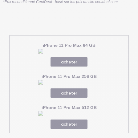
*Prix reconditionné CertiDeal : basé sur les prix du site certideal.com
iPhone 11 Pro Max 64 GB
acheter
iPhone 11 Pro Max 256 GB
acheter
iPhone 11 Pro Max 512 GB
acheter