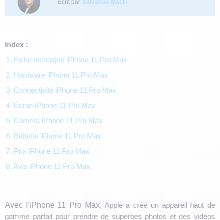
Écrit par
Salvatore Macri
Index :
1. Fiche technique iPhone 11 Pro Max
2. Hardware iPhone 11 Pro Max
3. Connectivité iPhone 11 Pro Max
4. Écran iPhone 11 Pro Max
5. Caméra iPhone 11 Pro Max
6. Batterie iPhone 11 Pro Max
7. Prix iPhone 11 Pro Max
8. Avis iPhone 11 Pro Max
Avec l'iPhone 11 Pro Max,
Apple a créé un appareil haut de
gamme parfait pour prendre de superbes photos et des vidéos