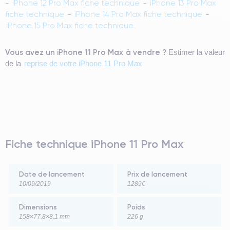
-
iPhone 12 Pro Max fiche technique
-
iPhone 13 Pro Max
fiche technique
-
iPhone 14 Pro Max fiche technique
-
iPhone 15 Pro Max fiche technique
Vous avez un iPhone 11 Pro Max à vendre ?
Estimer la valeur
de la
reprise de votre iPhone 11 Pro Max
Fiche technique iPhone 11 Pro Max
Date de lancement
Prix de lancement
10/09/2019
1289€
Dimensions
Poids
158×77.8×8.1 mm
226 g