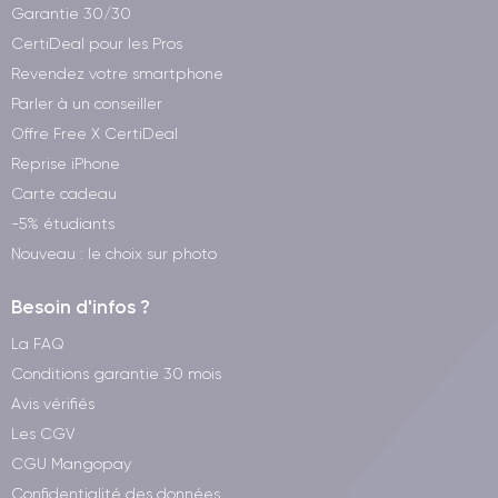
Garantie 30/30
CertiDeal pour les Pros
Revendez votre smartphone
Parler à un conseiller
Offre Free X CertiDeal
Reprise iPhone
Carte cadeau
-5% étudiants
Nouveau : le choix sur photo
Besoin d'infos ?
La FAQ
Conditions garantie 30 mois
Avis vérifiés
Les CGV
CGU Mangopay
Confidentialité des données