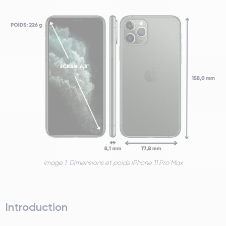
image 1: Dimensions et poids iPhone 11 Pro Max
Introduction