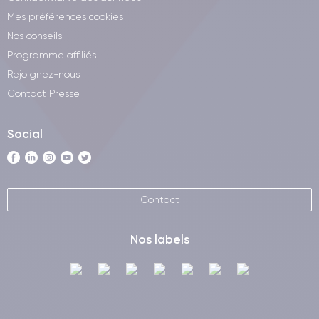
Mes préférences cookies
Nos conseils
Programme affiliés
Rejoignez-nous
Contact Presse
Social
Contact
Nos labels