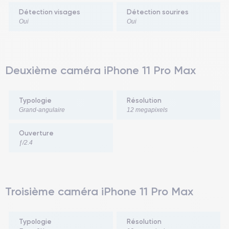
Détection visages
Détection sourires
Oui
Oui
Deuxième caméra iPhone 11 Pro Max
Typologie
Résolution
Grand-angulaire
12 megapixels
Ouverture
ƒ/2.4
Troisième caméra iPhone 11 Pro Max
Typologie
Résolution