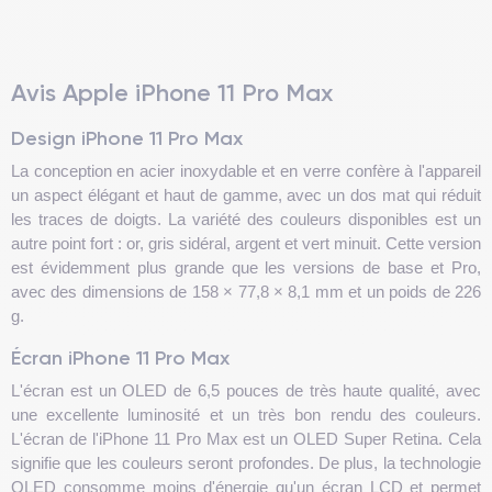
Avis Apple iPhone 11 Pro Max
Design iPhone 11 Pro Max
La conception en acier inoxydable et en verre confère à l'appareil
un aspect élégant et haut de gamme, avec un dos mat qui réduit
les traces de doigts. La variété des couleurs disponibles est un
autre point fort : or, gris sidéral, argent et vert minuit. Cette version
est évidemment plus grande que les versions de base et Pro,
avec des dimensions de 158 × 77,8 × 8,1 mm et un poids de 226
g.
Écran iPhone 11 Pro Max
L'écran est un OLED de 6,5 pouces de très haute qualité, avec
une excellente luminosité et un très bon rendu des couleurs.
L'écran de l'iPhone 11 Pro Max est un OLED Super Retina. Cela
signifie que les couleurs seront profondes. De plus, la technologie
OLED consomme moins d'énergie qu'un écran LCD et permet