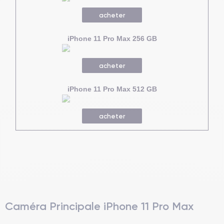
acheter
iPhone 11 Pro Max 256 GB
acheter
iPhone 11 Pro Max 512 GB
acheter
Caméra Principale iPhone 11 Pro Max