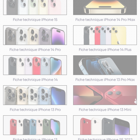
Fiche technique iPhone 15
Fiche technique iPhone 14 Pro Max
Fiche technique iPhone 14 Pro
Fiche technique iPhone 14 Plus
Fiche technique iPhone 14
Fiche technique iPhone 13 Pro Max
Fiche technique iPhone 13 Pro
Fiche technique iPhone 13 Mini
Fiche technique iPhone 13
Fiche technique iPhone SE 2022