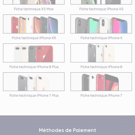
Fiche technique XS Max
Fiche technique iPhone XS
Fiche technique iPhone XR
Fiche technique iPhone X
Fiche technique iPhone 8 Plus
Fiche technique iPhone 8
Fiche technique iPhone 7 Plus
Fiche technique iPhone 7
Méthodes de Paiement