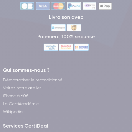
Livraison avec
Paiement 100% sécurisé
Qui sommes-nous ?
Démocratiser le reconditionné
Visitez notre atelier
iPhone à 60€
La CertiAcadémie
Wikipedia
Services CertiDeal