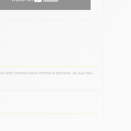
’un état comme neuf comme la batterie. Je suis très