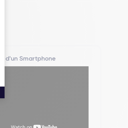
rs d'un Smartphone