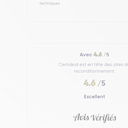
techniques.
4.6
Avec
/5
Certideal est en tête des sites 
reconditionnement.
4.6
/5
Excellent