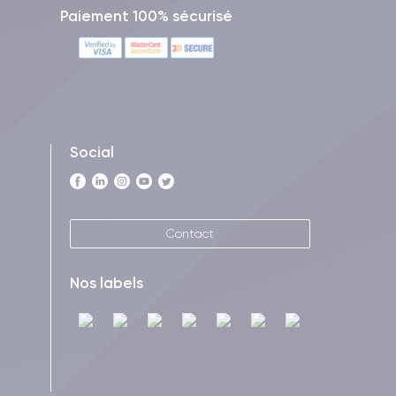
Paiement 100% sécurisé
Social
Contact
Nos labels