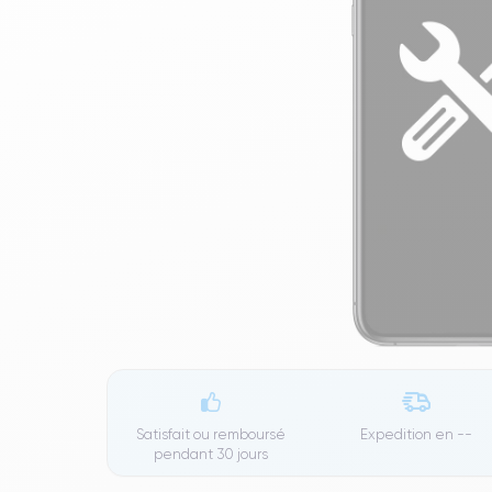
Satisfait ou remboursé
Expedition en
--
pendant 30 jours