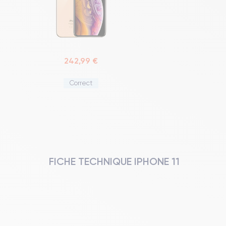
242,99 €
Correct
FICHE TECHNIQUE IPHONE 11