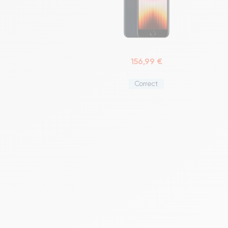
156,99 €
Correct