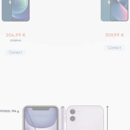
204,99 €
309,99 €
209,99 €
Correct
Correct