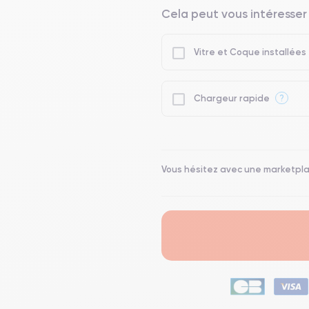
Cela peut vous intéresser
Vitre et Coque installées
?
Chargeur rapide
Vous hésitez avec une marketpl