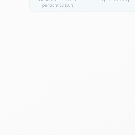
pendant 30 jours