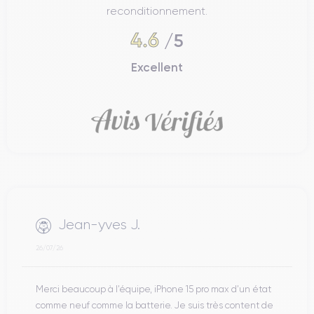
reconditionnement.
4.6
/5
Excellent
Jean-yves J.
26/07/26
Merci beaucoup à l’équipe, iPhone 15 pro max d’un état
comme neuf comme la batterie. Je suis très content de