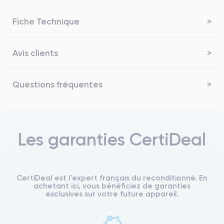
Fiche Technique
Avis clients
Questions fréquentes
Les garanties CertiDeal
CertiDeal est l'expert français du reconditionné. En
achetant ici, vous bénéficiez de garanties
exclusives sur votre future appareil.