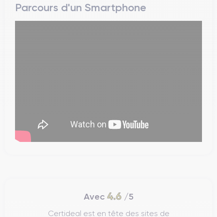
Parcours d'un Smartphone
4.6
Avec
/5
Certideal est en tête des sites de