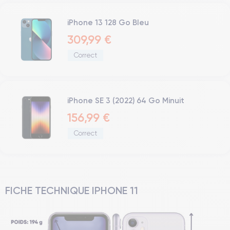
iPhone 13 128 Go Bleu
309,99 €
Correct
iPhone SE 3 (2022) 64 Go Minuit
156,99 €
Correct
FICHE TECHNIQUE IPHONE 11