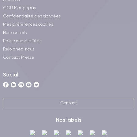
CGU Mangopay
Confidentialité des données
Mes préférences cookies
Nos conseils
Programme affiliés
Rejoignez-nous
Contact Presse
Social
Contact
Nos labels