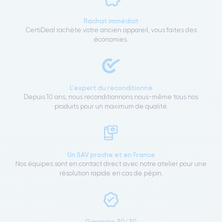
Rachat immédiat
CertiDeal rachète votre ancien appareil, vous faites des
économies.
L'expert du reconditionné
Depuis 10 ans, nous reconditionnons nous-même tous nos
produits pour un maximum de qualité.
Un SAV proche et en France
Nos équipes sont en contact direct avec notre atelier pour une
résolution rapide en cas de pépin.
Garantie 30/30