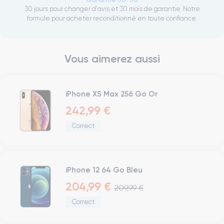
30 jours pour changer d'avis et 30 mois de garantie. Notre
formule pour acheter reconditionné en toute confiance.
Vous aimerez aussi
iPhone XS Max 256 Go Or
242,99 €
Correct
iPhone 12 64 Go Bleu
204,99 €
209,99 €
Correct