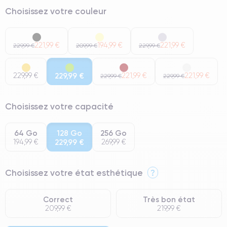
Choisissez votre couleur
221,99 €
194,99 €
221,99 €
229,99 €
209,99 €
229,99 €
229,99 €
229,99 €
221,99 €
221,99 €
229,99 €
229,99 €
Choisissez votre capacité
64 Go
128 Go
256 Go
194,99 €
229,99 €
269,99 €
Choisissez votre état esthétique
?
Correct
Très bon état
209,99 €
219,99 €