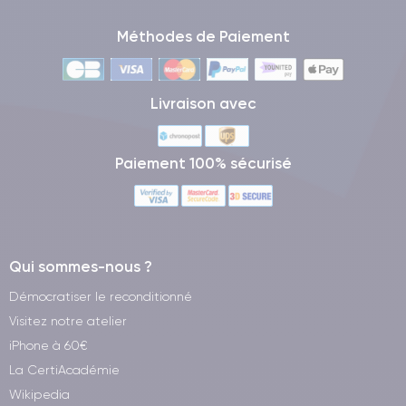
Méthodes de Paiement
Livraison avec
Paiement 100% sécurisé
Qui sommes-nous ?
Démocratiser le reconditionné
Visitez notre atelier
iPhone à 60€
La CertiAcadémie
Wikipedia