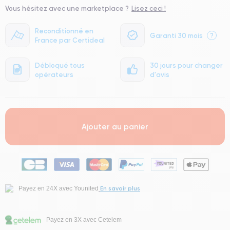
Vous hésitez avec une marketplace ?
Lisez ceci !
Reconditionné en
Garanti 30 mois
?
France par Certideal
Débloqué tous
30 jours pour changer
opérateurs
d'avis
Ajouter au panier
En savoir plus
Payez en 24X avec Younited
Payez en 3X avec Cetelem