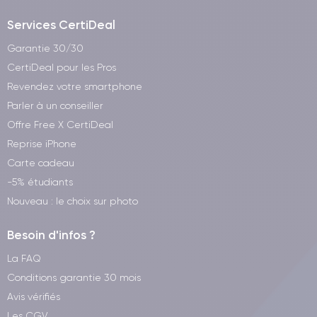
Services CertiDeal
Garantie 30/30
CertiDeal pour les Pros
Revendez votre smartphone
Parler à un conseiller
Offre Free X CertiDeal
Reprise iPhone
Carte cadeau
-5% étudiants
Nouveau : le choix sur photo
Besoin d'infos ?
La FAQ
Conditions garantie 30 mois
Avis vérifiés
Les CGV