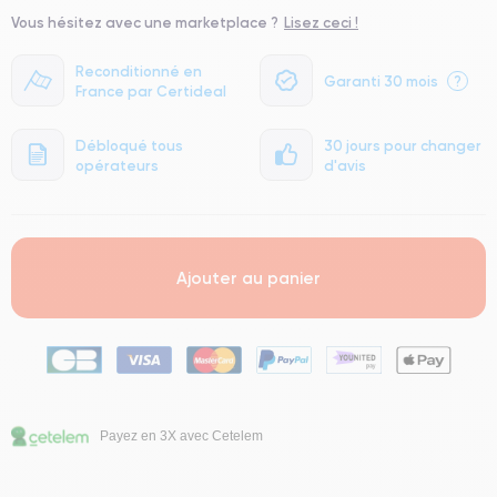
Vous hésitez avec une marketplace ?
Lisez ceci !
Reconditionné en
Garanti 30 mois
?
France par Certideal
Débloqué tous
30 jours pour changer
opérateurs
d'avis
Ajouter au panier
Payez en 3X avec Cetelem