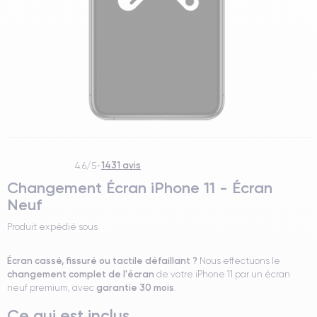
1431 avis
4.6/5
-
Changement Écran iPhone 11 - Écran
Neuf
Produit expédié sous
Écran cassé, fissuré ou tactile défaillant ?
Nous effectuons le
changement complet de l'écran
de votre iPhone 11 par un écran
garantie 30 mois
neuf premium, avec
.
Ce qui est inclus