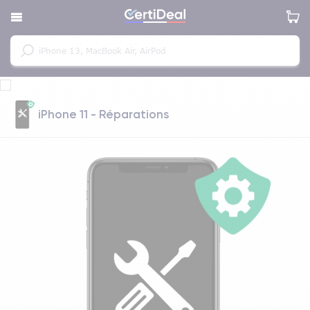
iPhone 11 - Réparations