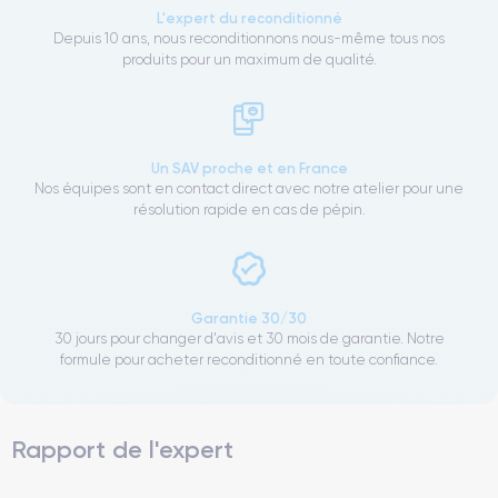
L'expert du reconditionné
Depuis 10 ans, nous reconditionnons nous-même tous nos
produits pour un maximum de qualité.
Un SAV proche et en France
Nos équipes sont en contact direct avec notre atelier pour une
résolution rapide en cas de pépin.
Garantie 30/30
30 jours pour changer d'avis et 30 mois de garantie. Notre
formule pour acheter reconditionné en toute confiance.
Rapport de l'expert