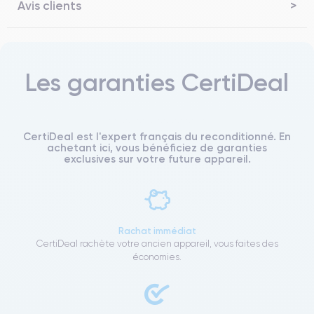
Avis clients
Les garanties CertiDeal
CertiDeal est l'expert français du reconditionné. En
achetant ici, vous bénéficiez de garanties
exclusives sur votre future appareil.
Rachat immédiat
CertiDeal rachète votre ancien appareil, vous faites des
économies.