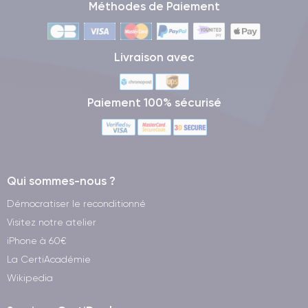
Méthodes de Paiement
Livraison avec
Paiement 100% sécurisé
Qui sommes-nous ?
Démocratiser le reconditionné
Visitez notre atelier
iPhone à 60€
La CertiAcadémie
Wikipedia