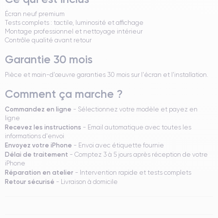
Écran neuf premium
Tests complets : tactile, luminosité et affichage
Montage professionnel et nettoyage intérieur
Contrôle qualité avant retour
Garantie 30 mois
Pièce et main-d'œuvre garanties 30 mois sur l'écran et l'installation.
Comment ça marche ?
Commandez en ligne
- Sélectionnez votre modèle et payez en
ligne
Recevez les instructions
- Email automatique avec toutes les
informations d'envoi
Envoyez votre iPhone
- Envoi avec étiquette fournie
Délai de traitement
- Comptez 3 à 5 jours après réception de votre
iPhone
Réparation en atelier
- Intervention rapide et tests complets
Retour sécurisé
- Livraison à domicile