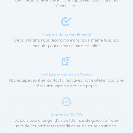
CertiDeal rachète votre ancien appareil, vous faites des
économies.
L'expert du reconditionné
Depuis 10 ans, nous reconditionnons nous-même tous nos
produits pour un maximum de qualité.
Un SAV proche et en France
Nos équipes sont en contact direct avec notre atelier pour une
résolution rapide en cas de pépin.
Garantie 30/30
30 jours pour changer d'avis et 30 mois de garantie. Notre
formule pour acheter reconditionné en toute confiance.