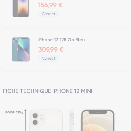
156,99 €
Correct
iPhone 13 128 Go Bleu
309,99 €
Correct
FICHE TECHNIQUE IPHONE 12 MINI