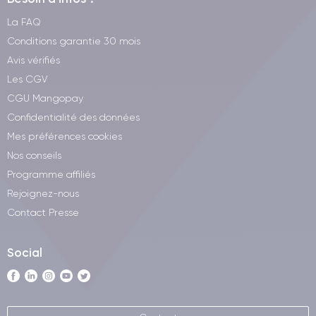
La FAQ
Conditions garantie 30 mois
Avis vérifiés
Les CGV
CGU Mangopay
Confidentialité des données
Mes préférences cookies
Nos conseils
Programme affiliés
Rejoignez-nous
Contact Presse
Social