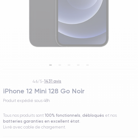
1431 avis
4.6/5
-
iPhone 12 Mini 128 Go Noir
Produit expédié sous
48h
100% fonctionnels
débloqués
Tous nos produits sont
,
et nos
batteries garanties en excellent état
.
Livré avec cable de chargement.