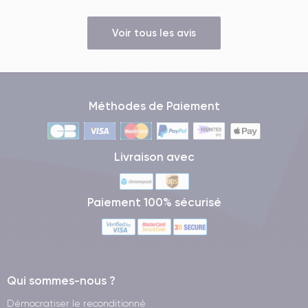
Voir tous les avis
Méthodes de Paiement
Livraison avec
Paiement 100% sécurisé
Qui sommes-nous ?
Démocratiser le reconditionné