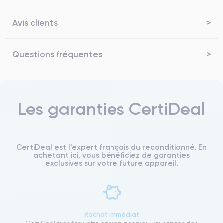
Avis clients
Questions fréquentes
Les garanties CertiDeal
CertiDeal est l'expert français du reconditionné. En
achetant ici, vous bénéficiez de garanties
exclusives sur votre future appareil.
Rachat immédiat