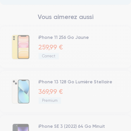
Vous aimerez aussi
iPhone 11 256 Go Jaune
259,99 €
Correct
iPhone 13 128 Go Lumière Stellaire
369,99 €
Premium
iPhone SE 3 (2022) 64 Go Minuit