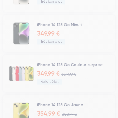
Très bon état
iPhone 14 128 Go Minuit
349,99 €
Très bon état
iPhone 14 128 Go Couleur surprise
349,99 €
359,99 €
Parfait état
iPhone 14 128 Go Jaune
354,99 €
359,99 €