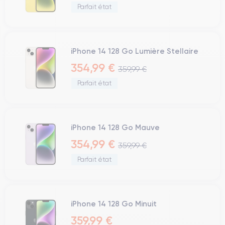
Parfait état
iPhone 14 128 Go Lumière Stellaire
354,99 €
359,99 €
Parfait état
iPhone 14 128 Go Mauve
354,99 €
359,99 €
Parfait état
iPhone 14 128 Go Minuit
359,99 €