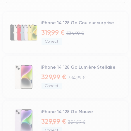
iPhone 14 128 Go Couleur surprise
319,99 €
334,99 €
Correct
iPhone 14 128 Go Lumière Stellaire
329,99 €
334,99 €
Correct
iPhone 14 128 Go Mauve
329,99 €
334,99 €
Correct