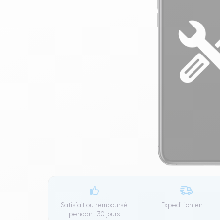
Satisfait ou remboursé
Expedition en
--
pendant 30 jours