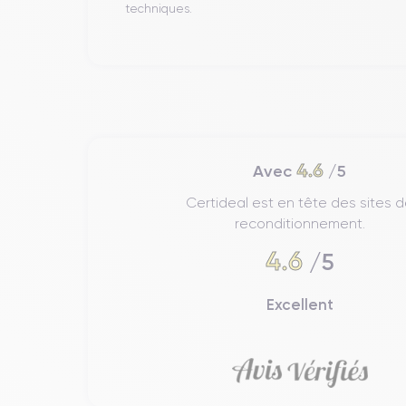
techniques.
4.6
Avec
/5
Certideal est en tête des sites 
reconditionnement.
4.6
/5
Excellent