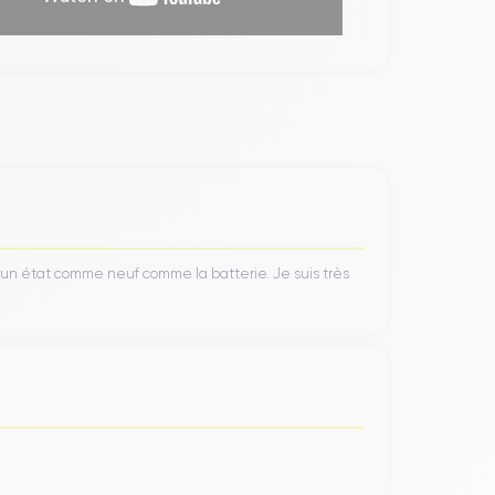
’un état comme neuf comme la batterie. Je suis très