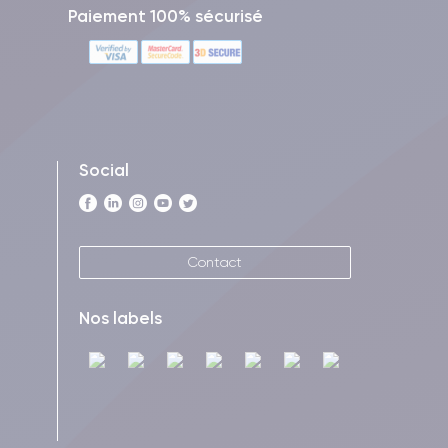
Paiement 100% sécurisé
Social
Contact
Nos labels