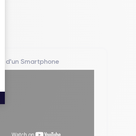
rs d'un Smartphone