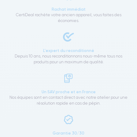
Rachat immédiat
CertiDeal rachète votre ancien appareil, vous faites des
économies.
L'expert du reconditionné
Depuis 10 ans, nous reconditionnons nous-même tous nos
produits pour un maximum de qualité.
Un SAV proche et en France
Nos équipes sont en contact direct avec notre atelier pour une
résolution rapide en cas de pépin.
Garantie 30/30