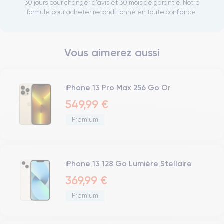
30 jours pour changer d'avis et 30 mois de garantie. Notre
formule pour acheter reconditionné en toute confiance.
Vous aimerez aussi
iPhone 13 Pro Max 256 Go Or
549,99 €
Premium
iPhone 13 128 Go Lumière Stellaire
369,99 €
Premium