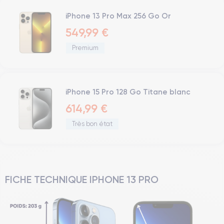
iPhone 13 Pro Max 256 Go Or
549,99 €
Premium
iPhone 15 Pro 128 Go Titane blanc
614,99 €
Très bon état
FICHE TECHNIQUE IPHONE 13 PRO