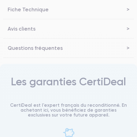
Fiche Technique
Avis clients
Questions fréquentes
Les garanties CertiDeal
CertiDeal est l'expert français du reconditionné. En
achetant ici, vous bénéficiez de garanties
exclusives sur votre future appareil.