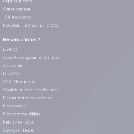
Reprise iPhone
Carte cadeau
-5% étudiants
Nouveau : le choix sur photo
Besoin d'infos ?
La FAQ
Conditions garantie 30 mois
Avis vérifiés
Les CGV
CGU Mangopay
Confidentialité des données
Mes préférences cookies
Nos conseils
Programme affiliés
Rejoignez-nous
Contact Presse