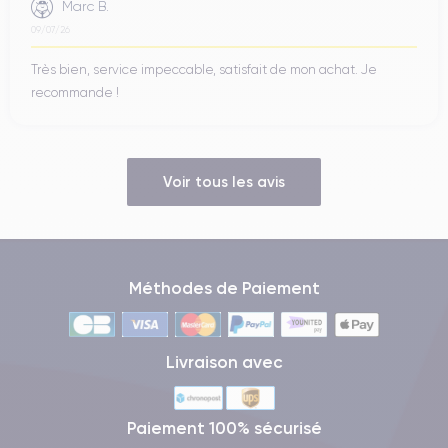
Marc B.
09/07/26
Très bien, service impeccable, satisfait de mon achat. Je
recommande !
Voir tous les avis
Méthodes de Paiement
Livraison avec
Paiement 100% sécurisé