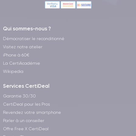
Qui sommes-nous ?
Démocratiser le reconditionné
Visitez notre atelier
iPhone à 60€
La CertiAcadémie
Wikipedia
Services CertiDeal
Garantie 30/30
CertiDeal pour les Pros
Revendez votre smartphone
Parler à un conseiller
Offre Free X CertiDeal