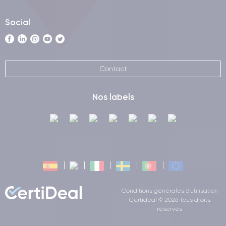
Social
Contact
Nos labels
Conditions générales d'utilisation
Certideal © 2026 Tous droits
réservés