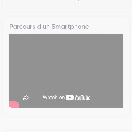
Parcours d'un Smartphone