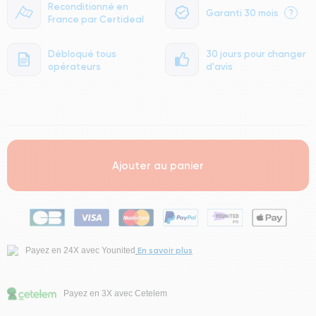
Reconditionné en
Garanti 30 mois
?
France par Certideal
Débloqué tous
30 jours pour changer
opérateurs
d'avis
.
Ajouter au panier
En savoir plus
Payez en 24X avec Younited
Payez en 3X avec Cetelem