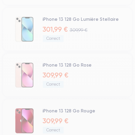
iPhone 13 128 Go Lumière Stellaire
301,99 €
309,99 €
Correct
iPhone 13 128 Go Rose
309,99 €
Correct
iPhone 13 128 Go Rouge
309,99 €
Correct