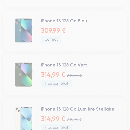
iPhone 13 128 Go Bleu
309,99 €
Correct
iPhone 13 128 Go Vert
314,99 €
319,99 €
Très bon état
iPhone 13 128 Go Lumière Stellaire
314,99 €
319,99 €
Très bon état