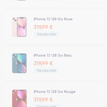
iPhone 13 128 Go Rose
319,99 €
Très bon état
iPhone 13 128 Go Bleu
319,99 €
Très bon état
iPhone 13 128 Go Rouge
319,99 €
Très bon état