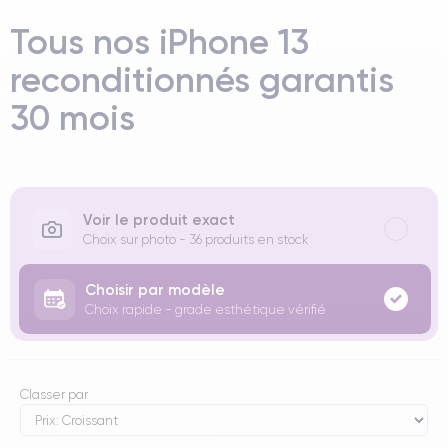
Tous nos iPhone 13
reconditionnés garantis
30 mois
Voir le produit exact
Choix sur photo - 36 produits en stock
Choisir par modèle
Choix rapide - grade esthétique vérifié
Classer par