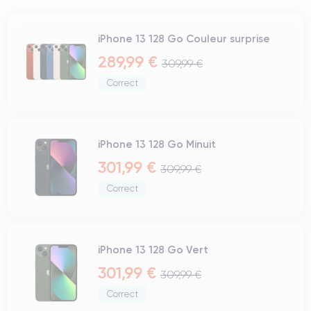
iPhone 13 128 Go Couleur surprise
289,99 €
309,99 €
Correct
iPhone 13 128 Go Minuit
301,99 €
309,99 €
Correct
iPhone 13 128 Go Vert
301,99 €
309,99 €
Correct